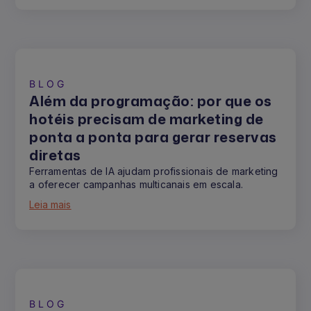
BLOG
Além da programação: por que os
hotéis precisam de marketing de
ponta a ponta para gerar reservas
diretas
Ferramentas de IA ajudam profissionais de marketing
a oferecer campanhas multicanais em escala.
Leia mais
BLOG