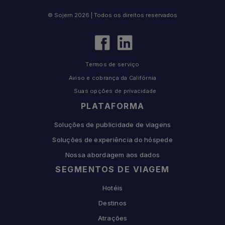
© Sojern 2026 | Todos os direitos reservados
Termos de serviço
Aviso e cobrança da Califórnia
Suas opções de privacidade
PLATAFORMA
Soluções de publicidade de viagens
Soluções de experiência do hóspede
Nossa abordagem aos dados
SEGMENTOS DE VIAGEM
Hotéis
Destinos
Atrações