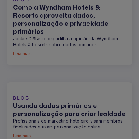
Como a Wyndham Hotels &
Resorts aproveita dados,
personalização e privacidade
primários
Jackie DiStasi compartilha a opinião da Wyndham
Hotels & Resorts sobre dados primários.
Leia mais
BLOG
Usando dados primários e
personalização para criar lealdade
Profissionais de marketing hoteleiro visam membros
fidelizados e usam personalização online.
Leia mais