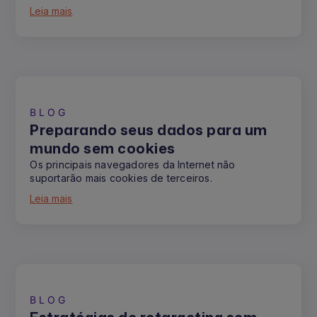
Leia mais
BLOG
Preparando seus dados para um
mundo sem cookies
Os principais navegadores da Internet não
suportarão mais cookies de terceiros.
Leia mais
BLOG