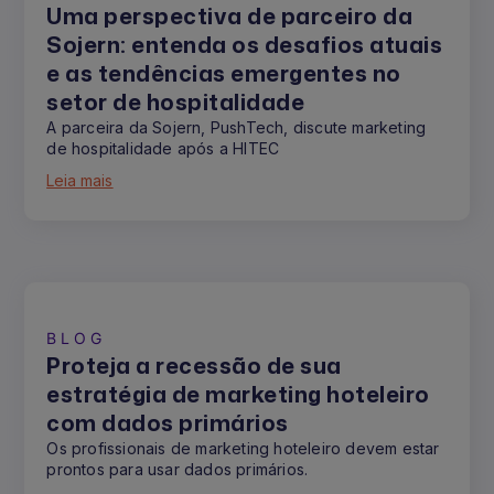
Uma perspectiva de parceiro da
Sojern: entenda os desafios atuais
e as tendências emergentes no
setor de hospitalidade
A parceira da Sojern, PushTech, discute marketing
de hospitalidade após a HITEC
Leia mais
BLOG
Proteja a recessão de sua
estratégia de marketing hoteleiro
com dados primários
Os profissionais de marketing hoteleiro devem estar
prontos para usar dados primários.