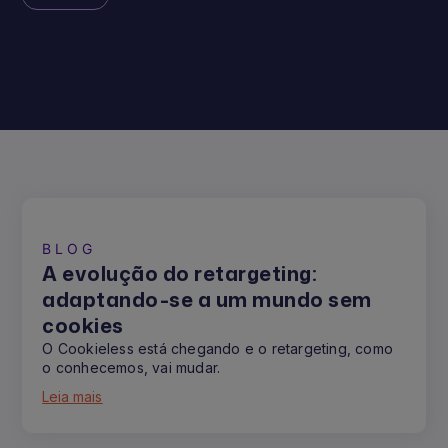
BLOG
A evolução do retargeting:
adaptando-se a um mundo sem
cookies
O Cookieless está chegando e o retargeting, como
o conhecemos, vai mudar.
Leia mais