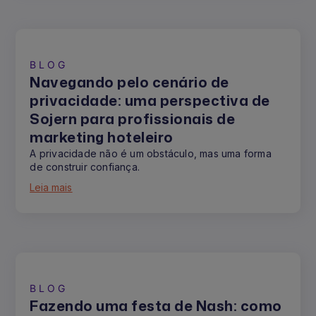
BLOG
Navegando pelo cenário de
privacidade: uma perspectiva de
Sojern para profissionais de
marketing hoteleiro
A privacidade não é um obstáculo, mas uma forma
de construir confiança.
Leia mais
BLOG
Fazendo uma festa de Nash: como