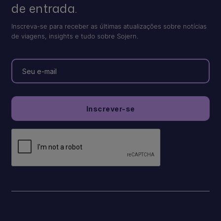
de entrada.
Inscreva-se para receber as últimas atualizações sobre notícias
de viagens, insights e tudo sobre Sojern.