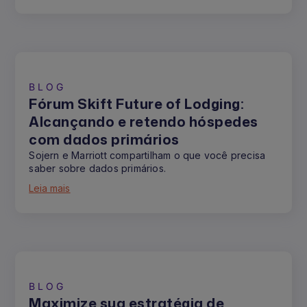
BLOG
Fórum Skift Future of Lodging:
Alcançando e retendo hóspedes
com dados primários
Sojern e Marriott compartilham o que você precisa
saber sobre dados primários.
Leia mais
BLOG
Maximize sua estratégia de