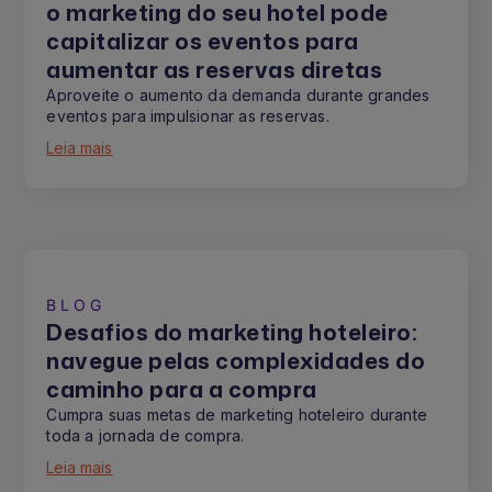
o marketing do seu hotel pode
capitalizar os eventos para
aumentar as reservas diretas
Aproveite o aumento da demanda durante grandes
eventos para impulsionar as reservas.
Leia mais
BLOG
Desafios do marketing hoteleiro:
navegue pelas complexidades do
caminho para a compra
Cumpra suas metas de marketing hoteleiro durante
toda a jornada de compra.
Leia mais