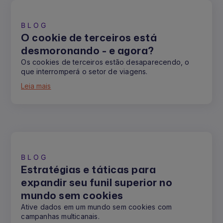
BLOG
O cookie de terceiros está
desmoronando - e agora?
Os cookies de terceiros estão desaparecendo, o
que interromperá o setor de viagens.
Leia mais
BLOG
Estratégias e táticas para
expandir seu funil superior no
mundo sem cookies
Ative dados em um mundo sem cookies com
campanhas multicanais.