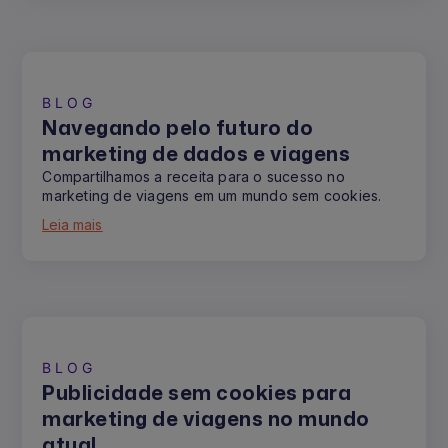
BLOG
Navegando pelo futuro do
marketing de dados e viagens
Compartilhamos a receita para o sucesso no
marketing de viagens em um mundo sem cookies.
Leia mais
BLOG
Publicidade sem cookies para
marketing de viagens no mundo
atual