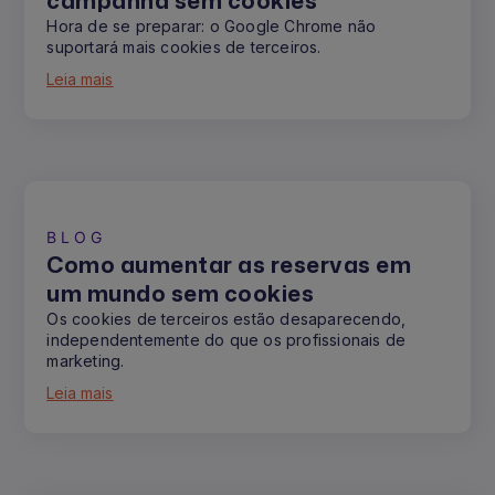
campanha sem cookies
Hora de se preparar: o Google Chrome não
suportará mais cookies de terceiros.
Leia mais
BLOG
Como aumentar as reservas em
um mundo sem cookies
Os cookies de terceiros estão desaparecendo,
independentemente do que os profissionais de
marketing.
Leia mais