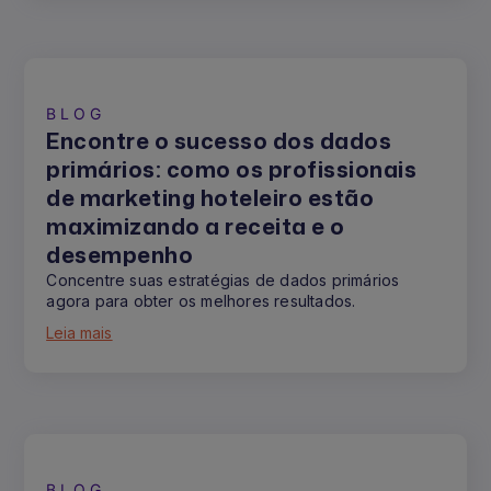
BLOG
Encontre o sucesso dos dados
primários: como os profissionais
de marketing hoteleiro estão
maximizando a receita e o
desempenho
Concentre suas estratégias de dados primários
agora para obter os melhores resultados.
Leia mais
BLOG