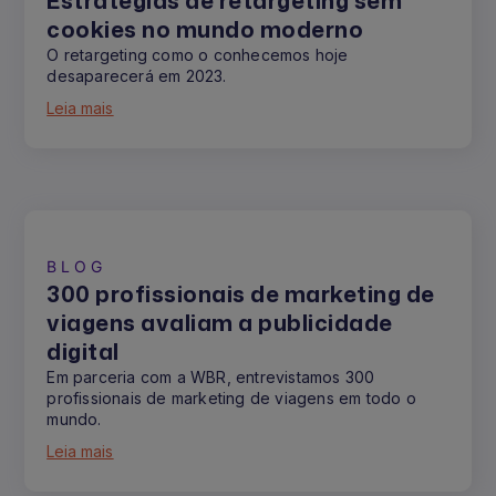
Estratégias de retargeting sem
cookies no mundo moderno
O retargeting como o conhecemos hoje
desaparecerá em 2023.
Leia mais
BLOG
300 profissionais de marketing de
viagens avaliam a publicidade
digital
Em parceria com a WBR, entrevistamos 300
profissionais de marketing de viagens em todo o
mundo.
Leia mais