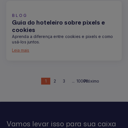
BLOG
Guia do hoteleiro sobre pixels e
cookies
Aprenda a diferença entre cookies e pixels e como
usá-los juntos.
Leia mais
1
2
3
...
10000
Próximo
Vamos levar isso para sua caixa