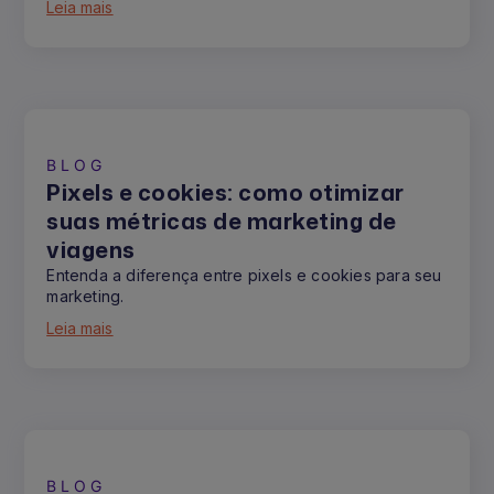
Leia mais
BLOG
Pixels e cookies: como otimizar
suas métricas de marketing de
viagens
Entenda a diferença entre pixels e cookies para seu
marketing.
Leia mais
BLOG