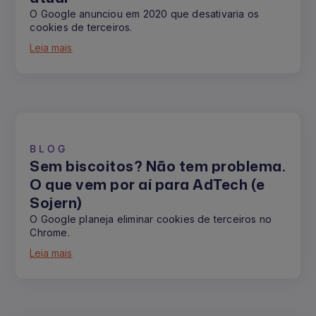
O Google anunciou em 2020 que desativaria os
cookies de terceiros.
Leia mais
BLOG
Sem biscoitos? Não tem problema.
O que vem por aí para AdTech (e
Sojern)
O Google planeja eliminar cookies de terceiros no
Chrome.
Leia mais