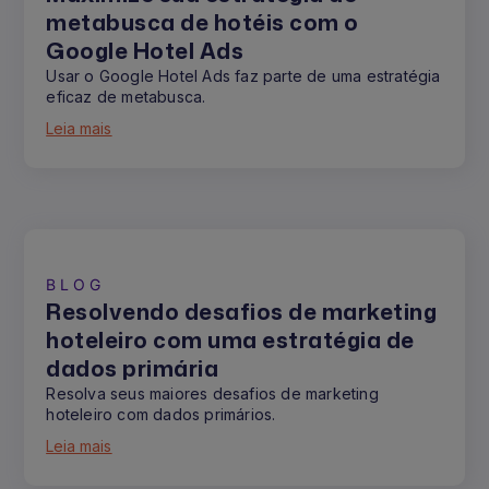
metabusca de hotéis com o
Google Hotel Ads
Usar o Google Hotel Ads faz parte de uma estratégia
eficaz de metabusca.
Leia mais
BLOG
Resolvendo desafios de marketing
hoteleiro com uma estratégia de
dados primária
Resolva seus maiores desafios de marketing
hoteleiro com dados primários.
Leia mais