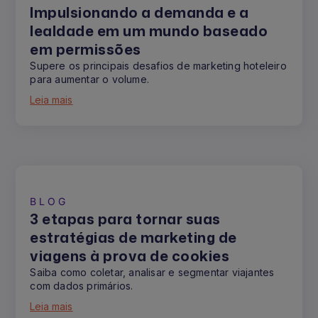
Impulsionando a demanda e a
lealdade em um mundo baseado
em permissões
Supere os principais desafios de marketing hoteleiro
para aumentar o volume.
Leia mais
BLOG
3 etapas para tornar suas
estratégias de marketing de
viagens à prova de cookies
Saiba como coletar, analisar e segmentar viajantes
com dados primários.
Leia mais