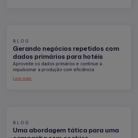
BLOG
Gerando negócios repetidos com
dados primários para hotéis
Aproveite os dados primários e continue a
impulsionar a produção com eficiência.
Leia mais
BLOG
Uma abordagem tática para uma