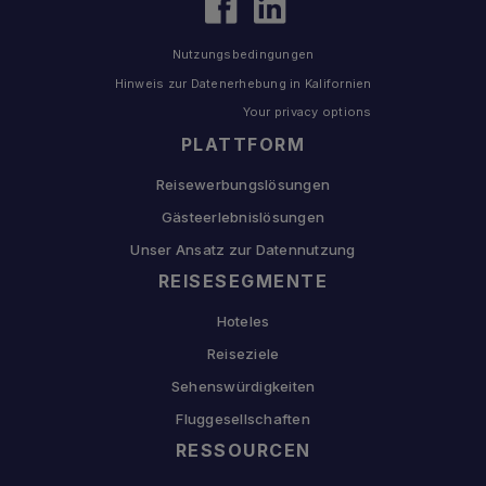
Nutzungsbedingungen
Hinweis zur Datenerhebung in Kalifornien
Your privacy options
PLATTFORM
Reisewerbungslösungen
Gästeerlebnislösungen
Unser Ansatz zur Datennutzung
REISESEGMENTE
Hoteles
Reiseziele
Sehenswürdigkeiten
Fluggesellschaften
RESSOURCEN