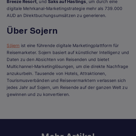
Breeze Resort,
und
Saks auf Hastings
, um durch eine
digitale Mehrkanal-Marketingstrategie mehr als 739.000
AUD an Direktbuchungsumsätzen zu generieren.
Über Sojern
Söjern
ist eine führende digitale Marketingplattform für
Reisemarketer. Sojern basiert auf künstlicher Intelligenz und
Daten zu den Absichten von Reisenden und bietet
Multichannel-Marketinglösungen, um die direkte Nachfrage
anzukurbeln. Tausende von Hotels, Attraktionen,
Tourismusverbänden und Reisevermarktern verlassen sich
jedes Jahr auf Sojern, um Reisende auf der ganzen Welt zu
gewinnen und zu konvertieren.