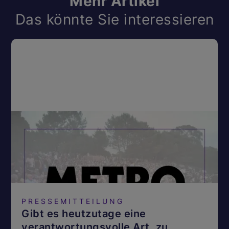
Mehr Artikel
Das könnte Sie interessieren
PRESSEMITTEILUNG
Gibt es heutzutage eine
verantwortungsvolle Art, zu