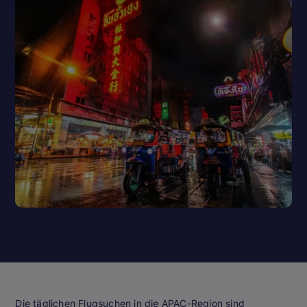
Die täglichen Flugsuchen in die APAC-Region sind