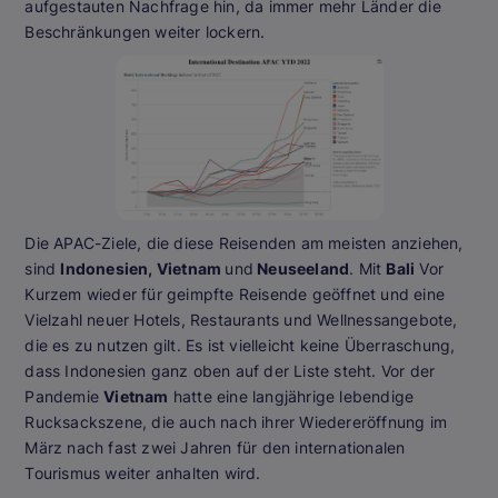
aufgestauten Nachfrage hin, da immer mehr Länder die
Beschränkungen weiter lockern.
Die APAC-Ziele, die diese Reisenden am meisten anziehen,
sind
Indonesien, Vietnam
und
Neuseeland
. Mit
Bali
Vor
Kurzem wieder für geimpfte Reisende geöffnet und eine
Vielzahl neuer Hotels, Restaurants und Wellnessangebote,
die es zu nutzen gilt. Es ist vielleicht keine Überraschung,
dass Indonesien ganz oben auf der Liste steht. Vor der
Pandemie
Vietnam
hatte eine langjährige lebendige
Rucksackszene, die auch nach ihrer Wiedereröffnung im
März nach fast zwei Jahren für den internationalen
Tourismus weiter anhalten wird.