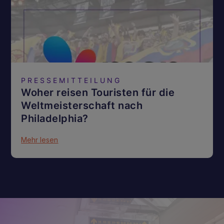
PRESSEMITTEILUNG
Woher reisen Touristen für die
Weltmeisterschaft nach
Philadelphia?
Mehr lesen