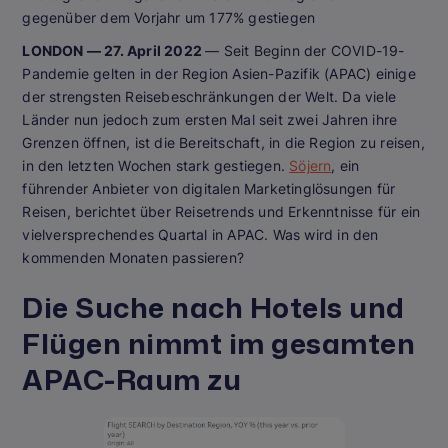
gegenüber dem Vorjahr um 177% gestiegen
LONDON — 27. April 2022
— Seit Beginn der COVID-19-
Pandemie gelten in der Region Asien-Pazifik (APAC) einige
der strengsten Reisebeschränkungen der Welt. Da viele
Länder nun jedoch zum ersten Mal seit zwei Jahren ihre
Grenzen öffnen, ist die Bereitschaft, in die Region zu reisen,
in den letzten Wochen stark gestiegen.
Söjern
, ein
führender Anbieter von digitalen Marketinglösungen für
Reisen, berichtet über Reisetrends und Erkenntnisse für ein
vielversprechendes Quartal in APAC. Was wird in den
kommenden Monaten passieren?
Die Suche nach Hotels und
Flügen nimmt im gesamten
APAC-Raum zu