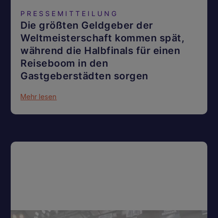
PRESSEMITTEILUNG
Die größten Geldgeber der
Weltmeisterschaft kommen spät,
während die Halbfinals für einen
Reiseboom in den
Gastgeberstädten sorgen
Mehr lesen