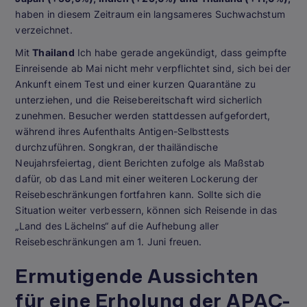
haben in diesem Zeitraum ein langsameres Suchwachstum
verzeichnet.
Mit
Thailand
Ich habe gerade angekündigt, dass geimpfte
Einreisende ab Mai nicht mehr verpflichtet sind, sich bei der
Ankunft einem Test und einer kurzen Quarantäne zu
unterziehen, und die Reisebereitschaft wird sicherlich
zunehmen. Besucher werden stattdessen aufgefordert,
während ihres Aufenthalts Antigen-Selbsttests
durchzuführen. Songkran, der thailändische
Neujahrsfeiertag, dient Berichten zufolge als Maßstab
dafür, ob das Land mit einer weiteren Lockerung der
Reisebeschränkungen fortfahren kann. Sollte sich die
Situation weiter verbessern, können sich Reisende in das
„Land des Lächelns“ auf die Aufhebung aller
Reisebeschränkungen am 1. Juni freuen.
Ermutigende Aussichten
für eine Erholung der APAC-