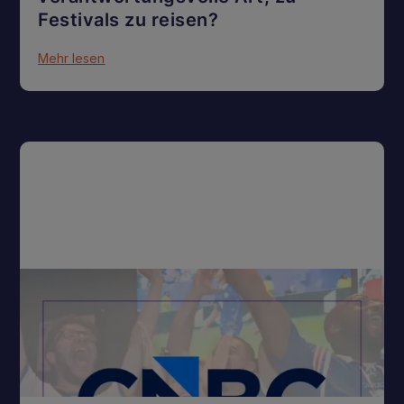
Festivals zu reisen?
Mehr lesen