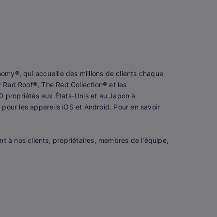
my®, qui accueille des millions de clients chaque
Red Roof®, The Red Collection® et les
 propriétés aux États-Unis et au Japon à
 pour les appareils iOS et Android. Pour en savoir
nt à nos clients, propriétaires, membres de l'équipe,