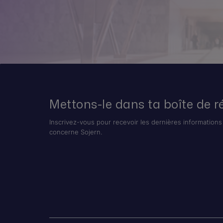
Mettons-le dans ta boîte de r
Inscrivez-vous pour recevoir les dernières informations 
concerne Sojern.