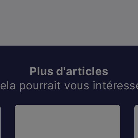
Plus d'articles
ela pourrait vous intéress