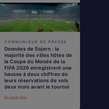
COMMUNIQUÉ DE PRESSE
Données de Sojern : la
majorité des villes hôtes de
la Coupe du Monde de la
FIFA 2026 enregistrent une
hausse à deux chiffres de
leurs réservations de vols
deux mois avant le tournoi
En savoir plus