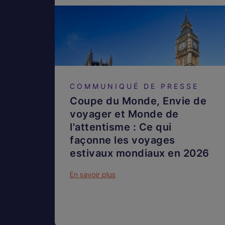
COMMUNIQUÉ DE PRESSE
Coupe du Monde, Envie de
voyager et Monde de
l'attentisme : Ce qui
façonne les voyages
estivaux mondiaux en 2026
En savoir plus