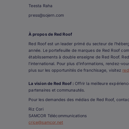
Teesta Raha
press@sojern.com
À propos de Red Roof
Red Roof est un leader primé du secteur de l'héber
année. Le portefeuille de marques de Red Roof co
établissements à double enseigne de Red Roof. Red
l'international. Pour plus d'informations, rendez-vo
plus sur les opportunités de franchisage, visitez
red
La vision de Red Roof :
Offrir la meilleure expérienc
partenaires et communautés.
Pour les demandes des médias de Red Roof, contac
Riz Cori
SAMCOR Télécommunications
crice@samcor.net