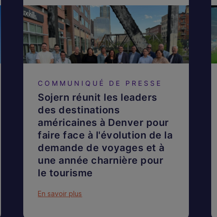
COMMUNIQUÉ DE PRESSE
Sojern réunit les leaders
des destinations
américaines à Denver pour
faire face à l'évolution de la
demande de voyages et à
une année charnière pour
le tourisme
En savoir plus