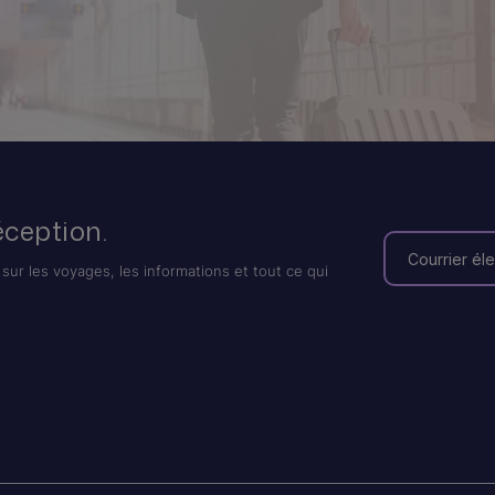
éception.
sur les voyages, les informations et tout ce qui