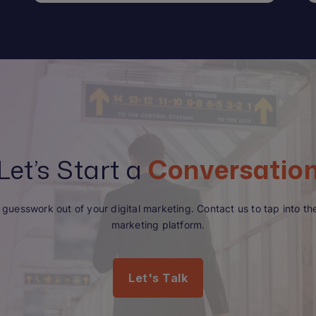
Let’s Start a
Conversatio
guesswork out of your digital marketing. Contact us to tap into the 
marketing platform.
Let's Talk