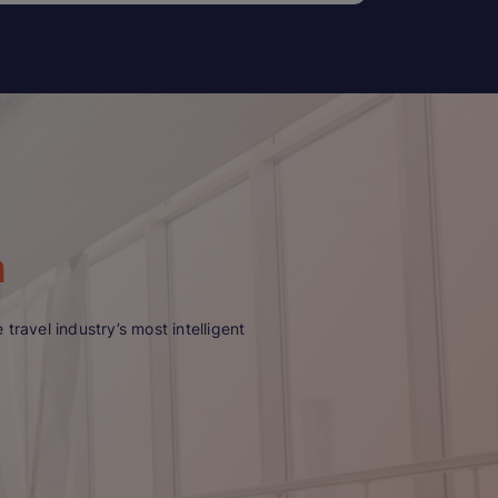
n
travel industry’s most intelligent