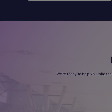
We’re ready to help you take the 