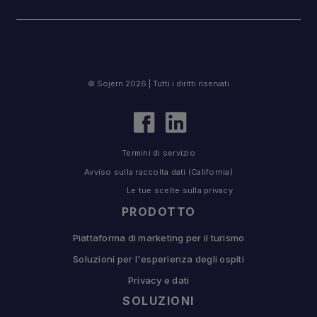
© Sojern 2026 | Tutti i diritti riservati
Termini di servizio
Avviso sulla raccolta dati (California)
Le tue scelte sulla privacy
PRODOTTO
Piattaforma di marketing per il turismo
Soluzioni per l'esperienza degli ospiti
Privacy e dati
SOLUZIONI