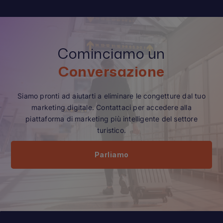
Cominciamo un
Conversazione
Siamo pronti ad aiutarti a eliminare le congetture dal tuo
marketing digitale. Contattaci per accedere alla
piattaforma di marketing più intelligente del settore
turistico.
Parliamo