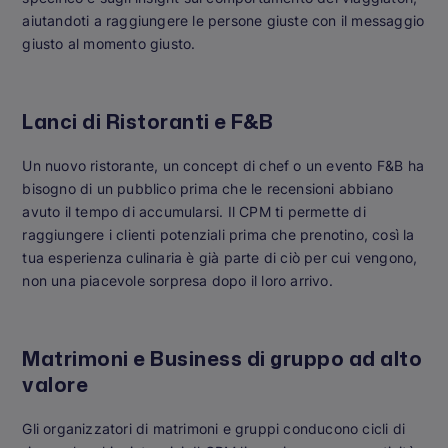
aiutandoti a raggiungere le persone giuste con il messaggio
giusto al momento giusto.
Lanci di Ristoranti e F&B
Un nuovo ristorante, un concept di chef o un evento F&B ha
bisogno di un pubblico prima che le recensioni abbiano
avuto il tempo di accumularsi. Il CPM ti permette di
raggiungere i clienti potenziali prima che prenotino, così la
tua esperienza culinaria è già parte di ciò per cui vengono,
non una piacevole sorpresa dopo il loro arrivo.
Matrimoni e Business di gruppo ad alto
valore
Gli organizzatori di matrimoni e gruppi conducono cicli di