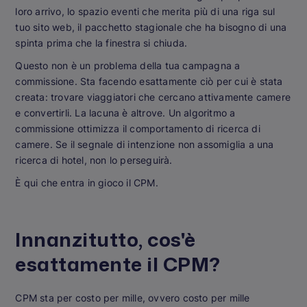
loro arrivo, lo spazio eventi che merita più di una riga sul
tuo sito web, il pacchetto stagionale che ha bisogno di una
spinta prima che la finestra si chiuda.
Questo non è un problema della tua campagna a
commissione. Sta facendo esattamente ciò per cui è stata
creata: trovare viaggiatori che cercano attivamente camere
e convertirli. La lacuna è altrove. Un algoritmo a
commissione ottimizza il comportamento di ricerca di
camere. Se il segnale di intenzione non assomiglia a una
ricerca di hotel, non lo perseguirà.
È qui che entra in gioco il CPM.
Innanzitutto, cos'è
esattamente il CPM?
CPM sta per costo per mille, ovvero costo per mille