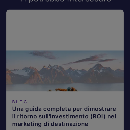
BLOG
Una guida completa per dimostrare
il ritorno sull'investimento (ROI) nel
marketing di destinazione