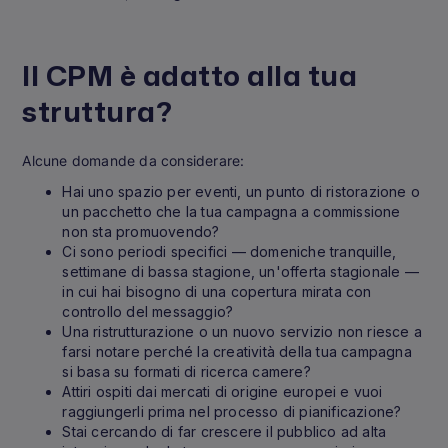
Il CPM è adatto alla tua
struttura?
Alcune domande da considerare:
Hai uno spazio per eventi, un punto di ristorazione o
un pacchetto che la tua campagna a commissione
non sta promuovendo?
Ci sono periodi specifici — domeniche tranquille,
settimane di bassa stagione, un'offerta stagionale —
in cui hai bisogno di una copertura mirata con
controllo del messaggio?
Una ristrutturazione o un nuovo servizio non riesce a
farsi notare perché la creatività della tua campagna
si basa su formati di ricerca camere?
Attiri ospiti dai mercati di origine europei e vuoi
raggiungerli prima nel processo di pianificazione?
Stai cercando di far crescere il pubblico ad alta