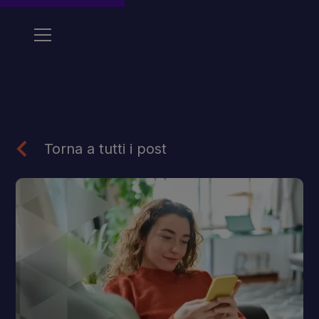
Torna a tutti i post