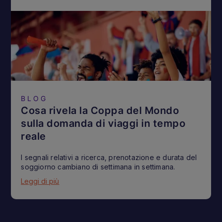
BLOG
Cosa rivela la Coppa del Mondo
sulla domanda di viaggi in tempo
reale
I segnali relativi a ricerca, prenotazione e durata del
soggiorno cambiano di settimana in settimana.
Leggi di più