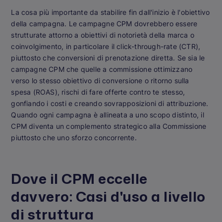
La cosa più importante da stabilire fin dall'inizio è l'obiettivo
della campagna. Le campagne CPM dovrebbero essere
strutturate attorno a obiettivi di notorietà della marca o
coinvolgimento, in particolare il click-through-rate (CTR),
piuttosto che conversioni di prenotazione diretta. Se sia le
campagne CPM che quelle a commissione ottimizzano
verso lo stesso obiettivo di conversione o ritorno sulla
spesa (ROAS), rischi di fare offerte contro te stesso,
gonfiando i costi e creando sovrapposizioni di attribuzione.
Quando ogni campagna è allineata a uno scopo distinto, il
CPM diventa un complemento strategico alla Commissione
piuttosto che uno sforzo concorrente.
Dove il CPM eccelle
davvero: Casi d'uso a livello
di struttura