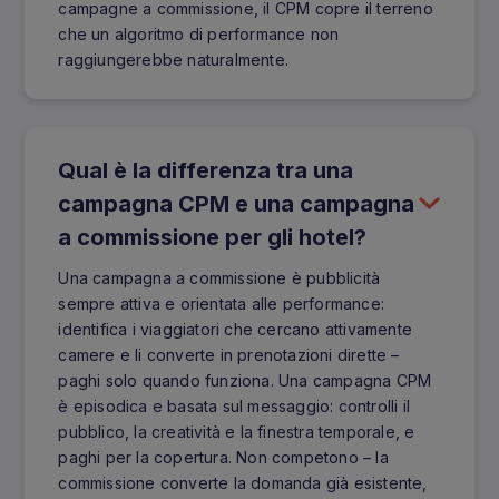
campagne a commissione, il CPM copre il terreno
che un algoritmo di performance non
raggiungerebbe naturalmente.
Qual è la differenza tra una
campagna CPM e una campagna
a commissione per gli hotel?
Una campagna a commissione è pubblicità
sempre attiva e orientata alle performance:
identifica i viaggiatori che cercano attivamente
camere e li converte in prenotazioni dirette –
paghi solo quando funziona. Una campagna CPM
è episodica e basata sul messaggio: controlli il
pubblico, la creatività e la finestra temporale, e
paghi per la copertura. Non competono – la
commissione converte la domanda già esistente,