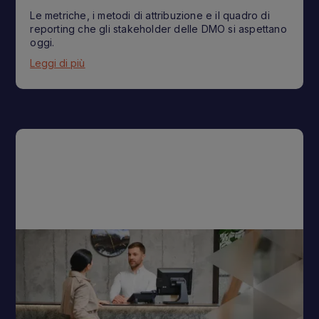
Le metriche, i metodi di attribuzione e il quadro di
reporting che gli stakeholder delle DMO si aspettano
oggi.
Leggi di più