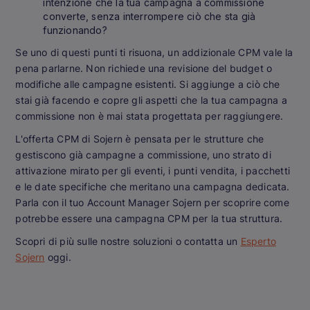
intenzione che la tua campagna a commissione
converte, senza interrompere ciò che sta già
funzionando?
Se uno di questi punti ti risuona, un addizionale CPM vale la
pena parlarne. Non richiede una revisione del budget o
modifiche alle campagne esistenti. Si aggiunge a ciò che
stai già facendo e copre gli aspetti che la tua campagna a
commissione non è mai stata progettata per raggiungere.
L'offerta CPM di Sojern è pensata per le strutture che
gestiscono già campagne a commissione, uno strato di
attivazione mirato per gli eventi, i punti vendita, i pacchetti
e le date specifiche che meritano una campagna dedicata.
Parla con il tuo Account Manager Sojern per scoprire come
potrebbe essere una campagna CPM per la tua struttura.
Scopri di più sulle nostre soluzioni o contatta un
Esperto
Sojern
oggi.