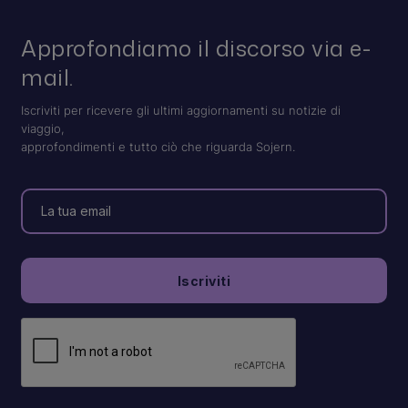
Approfondiamo il discorso via e-
mail.
Iscriviti per ricevere gli ultimi aggiornamenti su notizie di
viaggio,
approfondimenti e tutto ciò che riguarda Sojern.