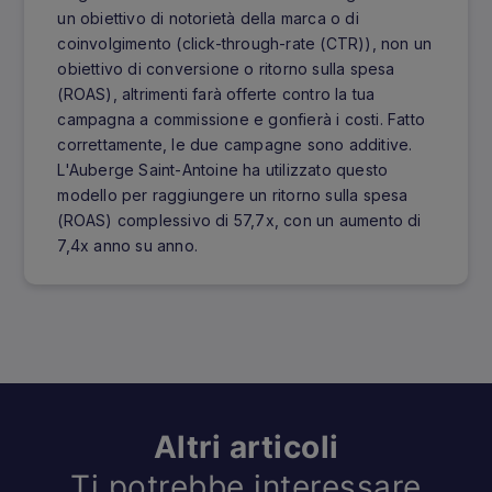
un obiettivo di notorietà della marca o di
coinvolgimento (click-through-rate (CTR)), non un
obiettivo di conversione o ritorno sulla spesa
(ROAS), altrimenti farà offerte contro la tua
campagna a commissione e gonfierà i costi. Fatto
correttamente, le due campagne sono additive.
L'Auberge Saint-Antoine ha utilizzato questo
modello per raggiungere un ritorno sulla spesa
(ROAS) complessivo di 57,7x, con un aumento di
7,4x anno su anno.
Altri articoli
Ti potrebbe interessare