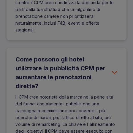
mentre il CPM crea e indirizza la domanda per le
parti della tua struttura che un algoritmo di
prenotazione camere non prioritizzerà
naturalmente, inclusi F&B, eventi e offerte
stagionali.
Come possono gli hotel
utilizzare la pubblicità CPM per
aumentare le prenotazioni
dirette?
Il CPM crea notorietà della marca nella parte alta
del funnel che alimenta i pubblici che una
campagna a commissione poi converte – più
ricerche di marca, più traffico diretto al sito, più
volume di remarketing. La chiave è l'allineamento
degli obiettivi: il CPM deve essere eseguito con