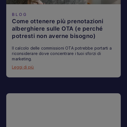
BLOG
Come ottenere più prenotazioni
alberghiere sulle OTA (e perché
potresti non averne bisogno)
Il calcolo delle commissioni OTA potrebbe portarti a
riconsiderare dove concentrare i tuoi sforzi di
marketing.
Leggi di più