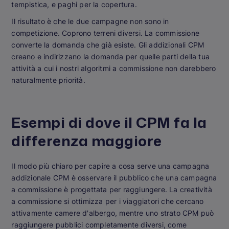
tempistica, e paghi per la copertura.
Il risultato è che le due campagne non sono in
competizione. Coprono terreni diversi. La commissione
converte la domanda che già esiste. Gli addizionali CPM
creano e indirizzano la domanda per quelle parti della tua
attività a cui i nostri algoritmi a commissione non darebbero
naturalmente priorità.
Esempi di dove il CPM fa la
differenza maggiore
Il modo più chiaro per capire a cosa serve una campagna
addizionale CPM è osservare il pubblico che una campagna
a commissione è progettata per raggiungere. La creatività
a commissione si ottimizza per i viaggiatori che cercano
attivamente camere d'albergo, mentre uno strato CPM può
raggiungere pubblici completamente diversi, come