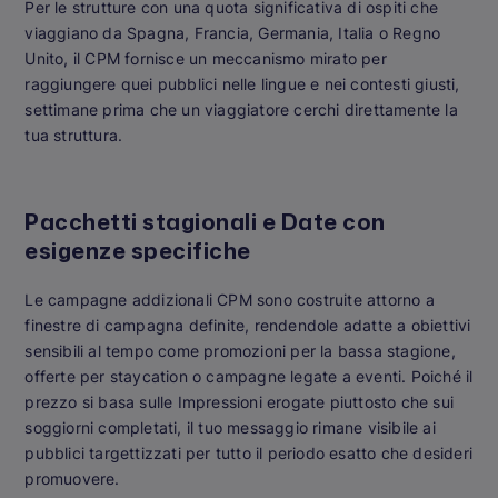
Per le strutture con una quota significativa di ospiti che
viaggiano da Spagna, Francia, Germania, Italia o Regno
Unito, il CPM fornisce un meccanismo mirato per
raggiungere quei pubblici nelle lingue e nei contesti giusti,
settimane prima che un viaggiatore cerchi direttamente la
tua struttura.
Pacchetti stagionali e Date con
esigenze specifiche
Le campagne addizionali CPM sono costruite attorno a
finestre di campagna definite, rendendole adatte a obiettivi
sensibili al tempo come promozioni per la bassa stagione,
offerte per staycation o campagne legate a eventi. Poiché il
prezzo si basa sulle Impressioni erogate piuttosto che sui
soggiorni completati, il tuo messaggio rimane visibile ai
pubblici targettizzati per tutto il periodo esatto che desideri
promuovere.