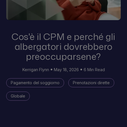
Cos'è il CPM e perché gli
albergatori dovrebbero
preoccuparsene?
Kerrigan Flynn
May 18, 2026
6 Min Read
Pagamento del soggiorno
Prenotazioni dirette
Globale