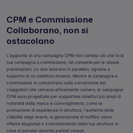
CPM e Commissione
Collaborano, non si
ostacolano
L'aggiunta di una campagna CPM non cambia ciò che fa la
tua campagna a commissione, né compete per le stesse
prenotazioni. Le due lavorano in parallelo, ognuna a
supporto di un obiettivo diverso. Mentre le campagne a
commissione si concentrano sulla conversione dei
viaggiatori che cercano attivamente camere, le campagne
CPM sono progettate per supportare obiettivi più ampi di
notorietà della marca e coinvolgimento, come la
promozione di esperienze in struttura, l'aumento della
visibilità degli eventi, la generazione di traffico verso
offerte stagionali o il mantenimento della tua struttura In
cima ai pensieri durante periodi chiave.