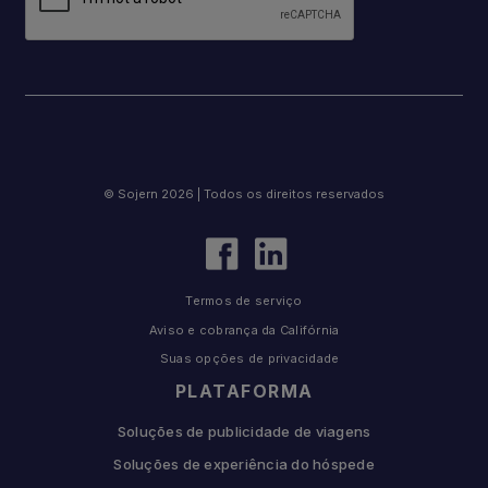
© Sojern 2026 | Todos os direitos reservados
Termos de serviço
Aviso e cobrança da Califórnia
Suas opções de privacidade
PLATAFORMA
Soluções de publicidade de viagens
Soluções de experiência do hóspede