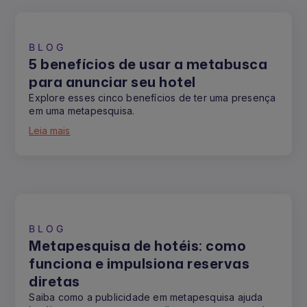
BLOG
5 benefícios de usar a metabusca
para anunciar seu hotel
Explore esses cinco benefícios de ter uma presença
em uma metapesquisa.
Leia mais
BLOG
Metapesquisa de hotéis: como
funciona e impulsiona reservas
diretas
Saiba como a publicidade em metapesquisa ajuda