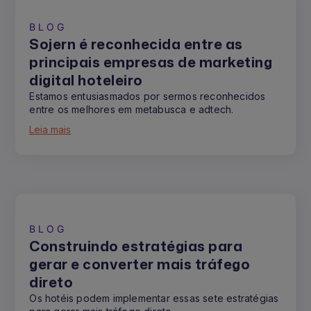
BLOG
Sojern é reconhecida entre as
principais empresas de marketing
digital hoteleiro
Estamos entusiasmados por sermos reconhecidos
entre os melhores em metabusca e adtech.
Leia mais
BLOG
Construindo estratégias para
gerar e converter mais tráfego
direto
Os hotéis podem implementar essas sete estratégias