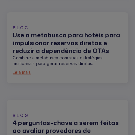
BLOG
Use a metabusca para hotéis para
impulsionar reservas diretas e
reduzir a dependência de OTAs
Combine a metabusca com suas estratégias
multicanais para gerar reservas diretas.
Leia mais
BLOG
4 perguntas-chave a serem feitas
ao avaliar provedores de