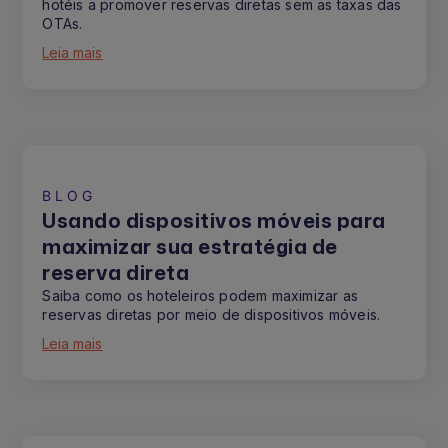
hotéis a promover reservas diretas sem as taxas das
OTAs.
Leia mais
BLOG
Usando dispositivos móveis para
maximizar sua estratégia de
reserva direta
Saiba como os hoteleiros podem maximizar as
reservas diretas por meio de dispositivos móveis.
Leia mais