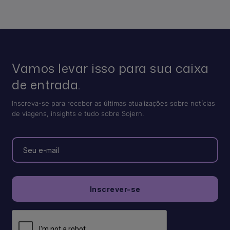
Vamos levar isso para sua caixa
de entrada.
Inscreva-se para receber as últimas atualizações sobre notícias
de viagens, insights e tudo sobre Sojern.