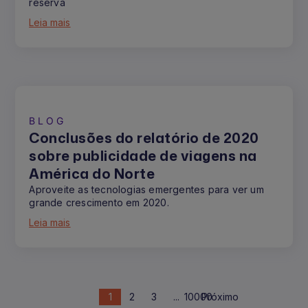
reserva
Leia mais
BLOG
Conclusões do relatório de 2020
sobre publicidade de viagens na
América do Norte
Aproveite as tecnologias emergentes para ver um
grande crescimento em 2020.
Leia mais
1
2
3
...
10000
Próximo