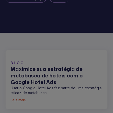
BLOG
Maximize sua estratégia de
metabusca de hotéis com o
Google Hotel Ads
Usar o Google Hotel Ads faz parte de uma estratégia
eficaz de metabusca.
Leia mais