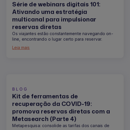
Série de webinars digitais 101:
Ativando uma estratégia
multicanal para impulsionar
reservas diretas
Os viajantes estão constantemente navegando on-
line, encontrando o lugar certo para reservar.
Leia mais
BLOG
Kit de ferramentas de
recuperação da COVID-19:
promova reservas diretas com a
Metasearch (Parte 4)
Metapesquisa: consolide as tarifas dos canais de