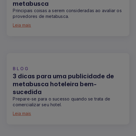
metabusca
Principais coisas a serem consideradas ao avaliar os
provedores de metabusca.
Leia mais
BLOG
3 dicas para uma publicidade de
metabusca hoteleira bem-
sucedida
Prepare-se para o sucesso quando se trata de
comercializar seu hotel.
Leia mais