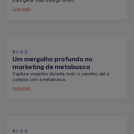
para gerar mais tráfego direto.
Leia mais
BLOG
Um mergulho profundo no
marketing de metabusca
Capture viajantes durante todo o caminho até a
compra com a metabusca.
Leia mais
BLOG