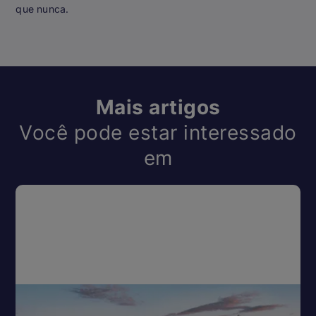
que nunca.
Mais artigos
Você pode estar interessado
em