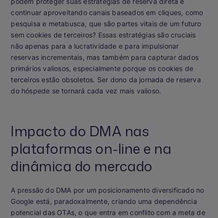
podem proteger suas estratégias de reserva direta e
continuar aproveitando canais baseados em cliques, como
pesquisa e metabusca, que são partes vitais de um futuro
sem cookies de terceiros? Essas estratégias são cruciais
não apenas para a lucratividade e para impulsionar
reservas incrementais, mas também para capturar dados
primários valiosos, especialmente porque os cookies de
terceiros estão obsoletos. Ser dono da jornada de reserva
do hóspede se tornará cada vez mais valioso.
Impacto do DMA nas
plataformas on-line e na
dinâmica do mercado
A pressão do DMA por um posicionamento diversificado no
Google está, paradoxalmente, criando uma dependência
potencial das OTAs, o que entra em conflito com a meta de