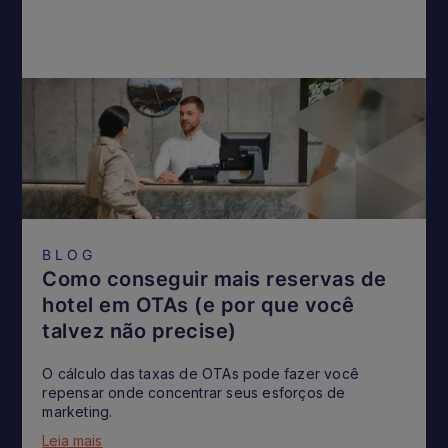
BLOG
Como conseguir mais reservas de
hotel em OTAs (e por que você
talvez não precise)
O cálculo das taxas de OTAs pode fazer você
repensar onde concentrar seus esforços de
marketing.
Leia mais