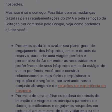
hóspedes.
Mas isso é só o começo. Para lidar com as mudanças
trazidas pelas regulamentações do DMA e pela remoção da
licitação por comissão pelo Google, veja como podemos
ajudar você:
Podemos ajudá-lo a avaliar seu plano geral de
engajamento dos hóspedes, antes e depois da
reserva, para criar uma viagem perfeita e
personalizada. Ao entender as necessidades e
preferências de seus hóspedes em cada estágio de
sua experiência, você pode construir
relacionamentos mais fortes e impulsionar a
repetição de negócios, aproveitando nosso
conjunto abrangente de
soluções de experiência do
hóspede
.
Por meio de uma análise cuidadosa dos sinais de
intenção de viagem dos principais parceiros de
dados, identificamos e engajamos hóspedes em
potencial antes mesmo de eles visitarem seu site.