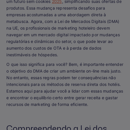
um futuro sem cookies
2025
, simplificando suas ofertas de
produtos. Essa mudança representa desafios para
empresas acostumadas a uma abordagem direta à
metabusca. Agora, com a Lei de Mercados Digitais (DMA)
na UE, os profissionais de marketing hoteleiro devem
navegar em um mercado digital impactado por mudanças
regulatórias e dinâmicas do setor, o que pode levar ao
aumento dos custos de OTA e à perda de dados
inestimáveis de hóspedes.
O que isso significa para você? Bem, é importante entender
o objetivo do DMA de criar um ambiente on-line mais justo.
No entanto, essas regras podem ter consequências não
intencionais para os métodos de reserva direta dos hotéis.
Estamos aqui para ajudar você a lidar com essas mudanças
e encontrar o equilíbrio certo entre gerar receita e gastar
recursos de marketing de forma eficiente.
Compreendendo a Lei dos