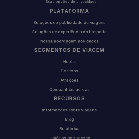
Suas opções de privacidade
PLATAFORMA
Soluções de publicidade de viagens
Soluções de experiência do hóspede
Nossa abordagem aos dados
SEGMENTOS DE VIAGEM
Hotéis
Destinos
Atrações
Companhias aéreas
RECURSOS
Informações sobre viagens
Blog
Relatórios
Histórias de sucesso