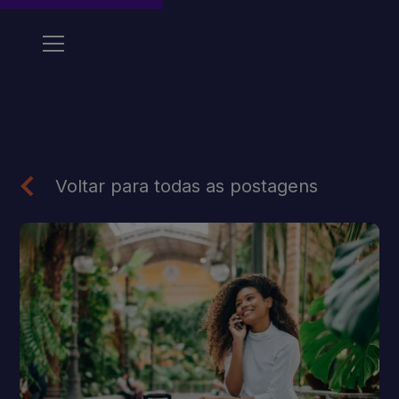
Voltar para todas as postagens