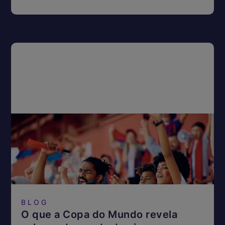
BLOG
O que a Copa do Mundo revela