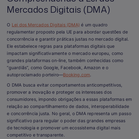
Mercados Digitais (DMA)
O
Lei dos Mercados Digitais (DMA)
é um quadro
regulamentar proposto pela UE para abordar questões de
concorrência e garantir práticas justas no mercado digital.
Ele estabelece regras para plataformas digitais que
impactam significativamente o mercado europeu, como
grandes plataformas on-line, também conhecidas como
“guardiãs”, como Google, Facebook, Amazon e o
autoproclamado porteiro—
Booking.com
.
O DMA busca evitar comportamentos anticompetitivos,
promover a inovação e proteger os interesses dos
consumidores, impondo obrigações a essas plataformas em
relação ao compartilhamento de dados, interoperabilidade
e concorrência justa. No geral, o DMA representa um passo
significativo para regular o poder das grandes empresas
de tecnologia e promover um ecossistema digital mais
competitivo e transparente.