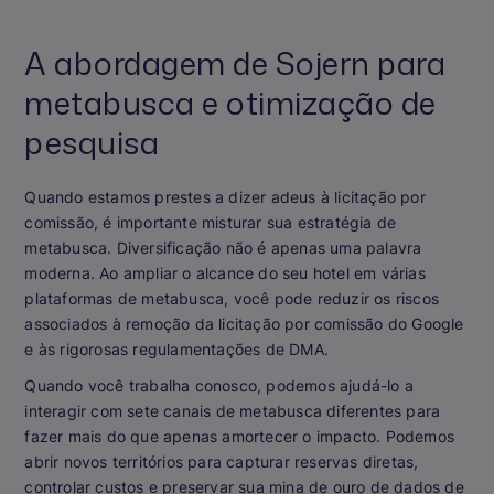
A abordagem de Sojern para
metabusca e otimização de
pesquisa
Quando estamos prestes a dizer adeus à licitação por
comissão, é importante misturar sua estratégia de
metabusca. Diversificação não é apenas uma palavra
moderna. Ao ampliar o alcance do seu hotel em várias
plataformas de metabusca, você pode reduzir os riscos
associados à remoção da licitação por comissão do Google
e às rigorosas regulamentações de DMA.
Quando você trabalha conosco, podemos ajudá-lo a
interagir com sete canais de metabusca diferentes para
fazer mais do que apenas amortecer o impacto. Podemos
abrir novos territórios para capturar reservas diretas,
controlar custos e preservar sua mina de ouro de dados de