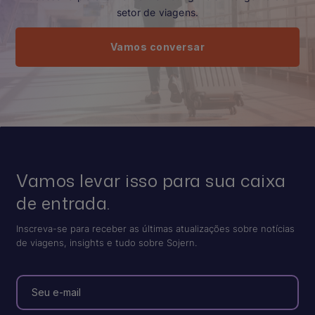
setor de viagens.
Vamos conversar
Vamos levar isso para sua caixa
de entrada.
Inscreva-se para receber as últimas atualizações sobre notícias
de viagens, insights e tudo sobre Sojern.