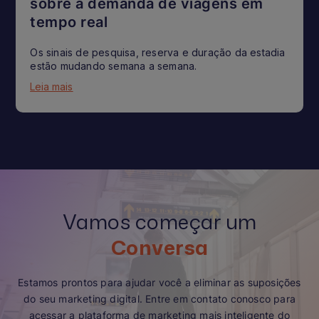
sobre a demanda de viagens em
tempo real
Os sinais de pesquisa, reserva e duração da estadia
estão mudando semana a semana.
Leia mais
Vamos começar um
Conversa
Estamos prontos para ajudar você a eliminar as suposições
do seu marketing digital. Entre em contato conosco para
acessar a plataforma de marketing mais inteligente do