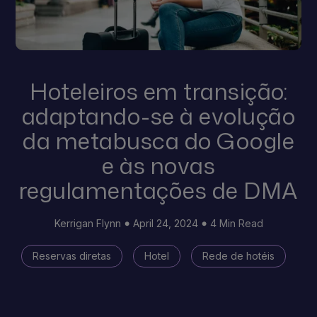
Hoteleiros em transição:
adaptando-se à evolução
da metabusca do Google
e às novas
regulamentações de DMA
Kerrigan Flynn
April 24, 2024
4 Min Read
Reservas diretas
Hotel
Rede de hotéis