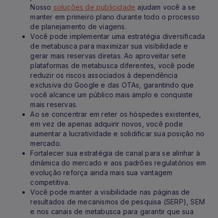
Nosso
soluções de publicidade
ajudam você a se
manter em primeiro plano durante todo o processo
de planejamento de viagens.
Você pode implementar uma estratégia diversificada
de metabusca para maximizar sua visibilidade e
gerar mais reservas diretas. Ao aproveitar sete
plataformas de metabusca diferentes, você pode
reduzir os riscos associados à dependência
exclusiva do Google e das OTAs, garantindo que
você alcance um público mais amplo e conquiste
mais reservas.
Ao se concentrar em reter os hóspedes existentes,
em vez de apenas adquirir novos, você pode
aumentar a lucratividade e solidificar sua posição no
mercado.
Fortalecer sua estratégia de canal para se alinhar à
dinâmica do mercado e aos padrões regulatórios em
evolução reforça ainda mais sua vantagem
competitiva.
Você pode manter a visibilidade nas páginas de
resultados de mecanismos de pesquisa (SERP), SEM
e nos canais de metabusca para garantir que sua