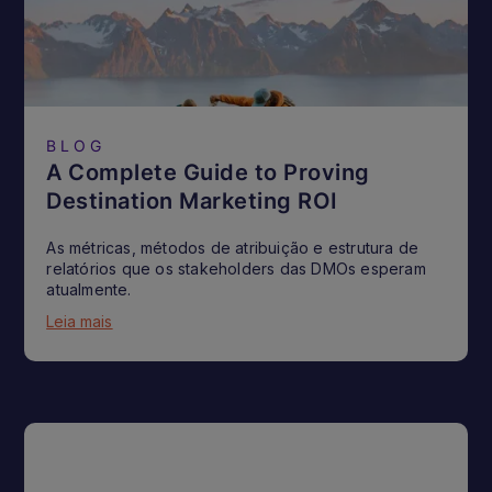
BLOG
A Complete Guide to Proving
Destination Marketing ROI
As métricas, métodos de atribuição e estrutura de
relatórios que os stakeholders das DMOs esperam
atualmente.
Leia mais