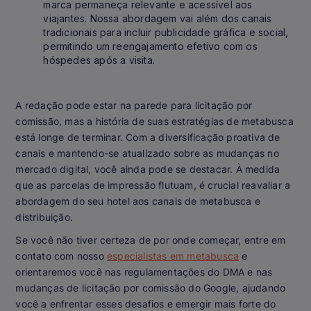
marca permaneça relevante e acessível aos
viajantes. Nossa abordagem vai além dos canais
tradicionais para incluir publicidade gráfica e social,
permitindo um reengajamento efetivo com os
hóspedes após a visita.
A redação pode estar na parede para licitação por
comissão, mas a história de suas estratégias de metabusca
está longe de terminar. Com a diversificação proativa de
canais e mantendo-se atualizado sobre as mudanças no
mercado digital, você ainda pode se destacar. À medida
que as parcelas de impressão flutuam, é crucial reavaliar a
abordagem do seu hotel aos canais de metabusca e
distribuição.
Se você não tiver certeza de por onde começar, entre em
contato com nosso
especialistas em metabusca
e
orientaremos você nas regulamentações do DMA e nas
mudanças de licitação por comissão do Google, ajudando
você a enfrentar esses desafios e emergir mais forte do