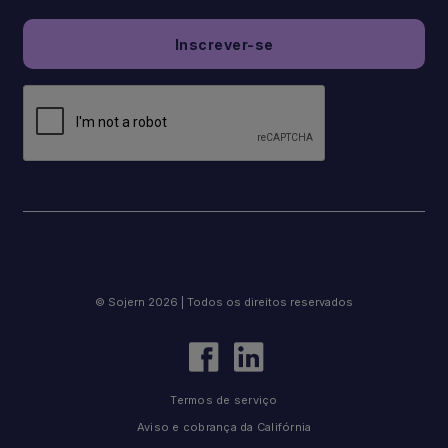
© Sojern 2026 | Todos os direitos reservados
Termos de serviço
Aviso e cobrança da Califórnia