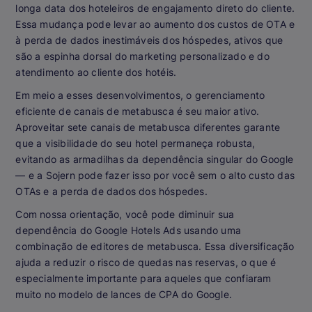
longa data dos hoteleiros de engajamento direto do cliente.
Essa mudança pode levar ao aumento dos custos de OTA e
à perda de dados inestimáveis dos hóspedes, ativos que
são a espinha dorsal do marketing personalizado e do
atendimento ao cliente dos hotéis.
Em meio a esses desenvolvimentos, o gerenciamento
eficiente de canais de metabusca é seu maior ativo.
Aproveitar sete canais de metabusca diferentes garante
que a visibilidade do seu hotel permaneça robusta,
evitando as armadilhas da dependência singular do Google
— e a Sojern pode fazer isso por você sem o alto custo das
OTAs e a perda de dados dos hóspedes.
Com nossa orientação, você pode diminuir sua
dependência do Google Hotels Ads usando uma
combinação de editores de metabusca. Essa diversificação
ajuda a reduzir o risco de quedas nas reservas, o que é
especialmente importante para aqueles que confiaram
muito no modelo de lances de CPA do Google.