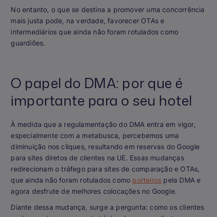
No entanto, o que se destina a promover uma concorrência
mais justa pode, na verdade, favorecer OTAs e
intermediários que ainda não foram rotulados como
guardiões.
O papel do DMA: por que é
importante para o seu hotel
À medida que a regulamentação do DMA entra em vigor,
especialmente com a metabusca, percebemos uma
diminuição nos cliques, resultando em reservas do Google
para sites diretos de clientes na UE. Essas mudanças
redirecionam o tráfego para sites de comparação e OTAs,
que ainda não foram rotulados como
porteiros
pela DMA e
agora desfrute de melhores colocações no Google.
Diante dessa mudança, surge a pergunta: como os clientes