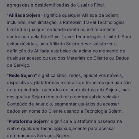
agregadas e desidentificadas do Usuário Final.
"Afiliada Sojern"
significa qualquer Afiliada da Sojern,
incluindo, sem limitação, a RateGain Travel Technologies
Limited e qualquer entidade direta ou indiretamente
controlada pela RateGain Travel Technologies Limited. Para
evitar dúvidas, uma Afiliada Sojern deve satisfazer a
definição de Afiliada estabelecida acima no momento de
qualquer acesso ou uso dos Materiais do Cliente ou Dados
de Serviço.
“Rede Sojern”
significa sites, redes, aplicativos móveis,
dispositivos, plataformas e canais de terceiros que não são
de propriedade, operados ou controlados pela Sojern, mas
nos quais a Sojern tem o direito contratual de veicular
Conteúdo de Anúncio, segmentar usuários ou acessar
dados em nome do Cliente usando a Tecnologia Sojern.
“
Plataforma Sojern”
significa a plataforma baseada na
web e qualquer tecnologia subjacente para acessar
determinados Serviços Sojern.