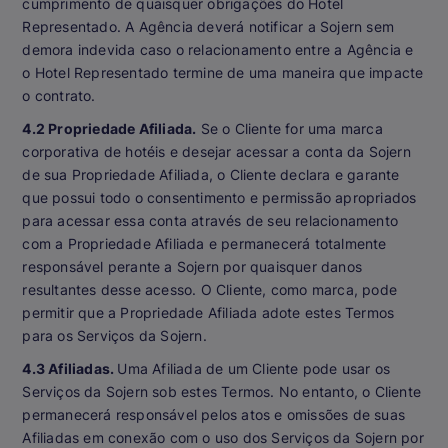
cumprimento de quaisquer obrigações do Hotel
Representado. A Agência deverá notificar a Sojern sem
demora indevida caso o relacionamento entre a Agência e
o Hotel Representado termine de uma maneira que impacte
o contrato.
4.2 Propriedade Afiliada.
Se o Cliente for uma marca
corporativa de hotéis e desejar acessar a conta da Sojern
de sua Propriedade Afiliada, o Cliente declara e garante
que possui todo o consentimento e permissão apropriados
para acessar essa conta através de seu relacionamento
com a Propriedade Afiliada e permanecerá totalmente
responsável perante a Sojern por quaisquer danos
resultantes desse acesso. O Cliente, como marca, pode
permitir que a Propriedade Afiliada adote estes Termos
para os Serviços da Sojern.
4.3 Afiliadas
.
Uma Afiliada de um Cliente pode usar os
Serviços da Sojern sob estes Termos. No entanto, o Cliente
permanecerá responsável pelos atos e omissões de suas
Afiliadas em conexão com o uso dos Serviços da Sojern por