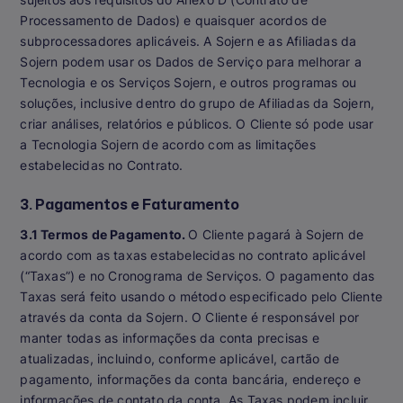
Processamento de Dados) e quaisquer acordos de
subprocessadores aplicáveis. A Sojern e as Afiliadas da
Sojern podem usar os Dados de Serviço para melhorar a
Tecnologia e os Serviços Sojern, e outros programas ou
soluções, inclusive dentro do grupo de Afiliadas da Sojern,
criar análises, relatórios e públicos. O Cliente só pode usar
a Tecnologia Sojern de acordo com as limitações
estabelecidas no Contrato.
3. Pagamentos e Faturamento
3.1 Termos de Pagamento.
O Cliente pagará à Sojern de
acordo com as taxas estabelecidas no contrato aplicável
(“Taxas”) e no Cronograma de Serviços. O pagamento das
Taxas será feito usando o método especificado pelo Cliente
através da conta da Sojern. O Cliente é responsável por
manter todas as informações da conta precisas e
atualizadas, incluindo, conforme aplicável, cartão de
pagamento, informações da conta bancária, endereço e
informações de contato da conta. As Taxas podem incluir