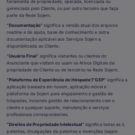
ferramenta de propriedade, operada, licenciada ou
gerenciada pelo Cliente, ou por outro terceiro que faça
parte da Rede Sojern.
“Documentação”
significa a versão atual dos arquivos
readme e de ajuda, base de conhecimento e outra
documentação aplicável aos Serviços Sojern e
disponibilizada ao Cliente.
“Usuário Final”
significa visitantes ou clientes do
Anunciante que visitam ou usam os Ativos Digitais de
propriedade do Cliente ou de terceiros na Rede Sojern.
“Plataforma de Experiência do Hóspede”/“GEP”
significa a
aplicação baseada em nuvem, aplicação móvel e
plataforma da Sojern para engajamento e gestão de
hóspedes, incluindo gestão de relacionamento com o
cliente e qualquer suporte, manutenção e serviços
profissionais correspondentes.
“Direitos de Propriedade Intelectual”
significa todas as i)
patentes, divulgações de patentes e invenções (sejam