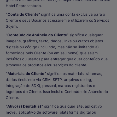
Hotel Representado.
“Conta do Cliente”
significa uma conta exclusiva para o
Cliente e seus Usuários acessarem e utilizarem os Serviços
Sojern.
“
Conteúdo de Anúncio do Cliente
” significa quaisquer
imagens, gráficos, texto, dados, links ou outros objetos
digitais ou código (incluindo, mas não se limitando a)
fornecidos pelo Cliente (ou em seu nome) que sejam
incluídos ou usados para entregar qualquer conteúdo que
promova os produtos e/ou serviços do cliente.
“Materiais do Cliente”
significa os materiais, sistemas,
dados (incluindo via CRM, SFTP, arquivos de log,
integração de SDK), pessoal, marcas registradas e
logotipos do Cliente. Isso inclui o Conteúdo de Anúncio do
Cliente.
“Ativo(s) Digital(is)”
significa qualquer site, aplicativo
móvel, aplicativo de software, plataforma digital ou