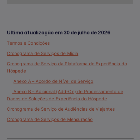
Última atualização em 30 de julho de 2026
Termos e Condições
Cronograma de Serviços de Mídia
Cronograma de Serviço da Plataforma de Experiência do
Hóspede
Anexo A – Acordo de Nível de Serviço
Anexo B – Adicional (Add-On) de Processamento de
Dados de Soluções de Experiência do Hóspede
Cronograma de Serviço de Audiências de Viajantes
Cronograma de Serviços de Mensuração