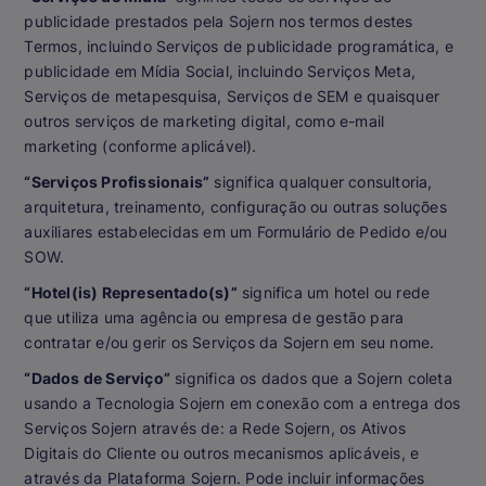
publicidade prestados pela Sojern nos termos destes
Termos, incluindo Serviços de publicidade programática, e
publicidade em Mídia Social, incluindo Serviços Meta,
Serviços de metapesquisa, Serviços de SEM e quaisquer
outros serviços de marketing digital, como e-mail
marketing (conforme aplicável).
“Serviços Profissionais”
significa qualquer consultoria,
arquitetura, treinamento, configuração ou outras soluções
auxiliares estabelecidas em um Formulário de Pedido e/ou
SOW.
“Hotel(is) Representado(s)”
significa um hotel ou rede
que utiliza uma agência ou empresa de gestão para
contratar e/ou gerir os Serviços da Sojern em seu nome.
“Dados de Serviço”
significa os dados que a Sojern coleta
usando a Tecnologia Sojern em conexão com a entrega dos
Serviços Sojern através de: a Rede Sojern, os Ativos
Digitais do Cliente ou outros mecanismos aplicáveis, e
através da Plataforma Sojern. Pode incluir informações