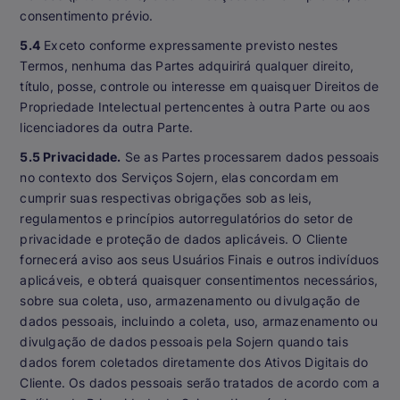
consentimento prévio.
5.4
Exceto conforme expressamente previsto nestes
Termos, nenhuma das Partes adquirirá qualquer direito,
título, posse, controle ou interesse em quaisquer Direitos de
Propriedade Intelectual pertencentes à outra Parte ou aos
licenciadores da outra Parte.
5.5 Privacidade.
Se as Partes processarem dados pessoais
no contexto dos Serviços Sojern, elas concordam em
cumprir suas respectivas obrigações sob as leis,
regulamentos e princípios autorregulatórios do setor de
privacidade e proteção de dados aplicáveis. O Cliente
fornecerá aviso aos seus Usuários Finais e outros indivíduos
aplicáveis, e obterá quaisquer consentimentos necessários,
sobre sua coleta, uso, armazenamento ou divulgação de
dados pessoais, incluindo a coleta, uso, armazenamento ou
divulgação de dados pessoais pela Sojern quando tais
dados forem coletados diretamente dos Ativos Digitais do
Cliente. Os dados pessoais serão tratados de acordo com a