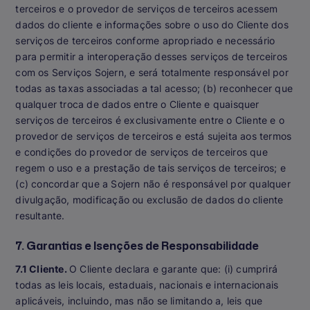
terceiros e o provedor de serviços de terceiros acessem
dados do cliente e informações sobre o uso do Cliente dos
serviços de terceiros conforme apropriado e necessário
para permitir a interoperação desses serviços de terceiros
com os Serviços Sojern, e será totalmente responsável por
todas as taxas associadas a tal acesso; (b) reconhecer que
qualquer troca de dados entre o Cliente e quaisquer
serviços de terceiros é exclusivamente entre o Cliente e o
provedor de serviços de terceiros e está sujeita aos termos
e condições do provedor de serviços de terceiros que
regem o uso e a prestação de tais serviços de terceiros; e
(c) concordar que a Sojern não é responsável por qualquer
divulgação, modificação ou exclusão de dados do cliente
resultante.
7. Garantias e Isenções de Responsabilidade
7.1 Cliente.
O Cliente declara e garante que: (i) cumprirá
todas as leis locais, estaduais, nacionais e internacionais
aplicáveis, incluindo, mas não se limitando a, leis que