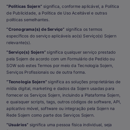
“Políticas Sojern”
significa, conforme aplicável, a Política
de Publicidade, a Política de Uso Aceitável e outras
políticas semelhantes.
“Cronograma(s) de Serviço”
significa os termos
específicos do serviço aplicáveis ao(s) Serviço(s) Sojern
relevante(s).
“Serviço(s) Sojern”
significa qualquer serviço prestado
pela Sojern de acordo com um Formulário de Pedido ou
SOW sob estes Termos por meio da Tecnologia Sojern,
Serviços Profissionais ou de outra forma.
“Tecnologia Sojern”
significa as soluções proprietárias de
mídia digital, marketing e dados da Sojern usadas para
fornecer os Serviços Sojern, incluindo a Plataforma Sojern,
e quaisquer scripts, tags, outros códigos de software, API,
aplicativo móvel, software ou integração pela Sojern na
Rede Sojern como parte dos Serviços Sojern.
“Usuários”
significa uma pessoa física individual, seja