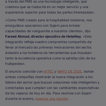
a través del PMS es una tecnología inteligente, que
creemos que se traducirá en un mejor servicio y una
experiencia superior para todas las partes interesadas».
«Como PMS creado para la hospitalidad moderna, nos
enorgullece asociarnos con Sojern para brindar
capacidades de vanguardia a nuestros clientes», dijo
Fareed Ahmad, director ejecutivo de HotelKey
. «Esta
integración refleja nuestro compromiso compartido de
llevar al mercado las primeras innovaciones del sector,
dotando a los hoteleros de herramientas que impulsan
tanto la excelencia operativa como la satisfacción de los
huéspedes».
El anuncio coincide con
HITEC
y
MAYO DE 2025
, donde
ambas compañías mostrarán la nueva integración a los
líderes del sector que buscan soluciones más inteligentes y
conectadas que cumplan con las cambiantes expectativas
de los viajeros de hoy en día. Para reunirse con Sojern
durante el evento,
reservar una reunión
.