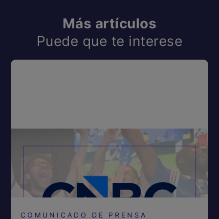
Más artículos
Puede que te interese
COMUNICADO DE PRENSA