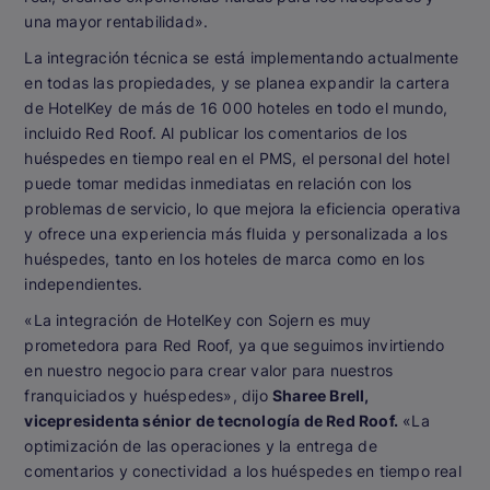
una mayor rentabilidad».
La integración técnica se está implementando actualmente
en todas las propiedades, y se planea expandir la cartera
de HotelKey de más de 16 000 hoteles en todo el mundo,
incluido Red Roof. Al publicar los comentarios de los
huéspedes en tiempo real en el PMS, el personal del hotel
puede tomar medidas inmediatas en relación con los
problemas de servicio, lo que mejora la eficiencia operativa
y ofrece una experiencia más fluida y personalizada a los
huéspedes, tanto en los hoteles de marca como en los
independientes.
«La integración de HotelKey con Sojern es muy
prometedora para Red Roof, ya que seguimos invirtiendo
en nuestro negocio para crear valor para nuestros
franquiciados y huéspedes», dijo
Sharee Brell,
vicepresidenta sénior de tecnología de Red Roof.
«La
optimización de las operaciones y la entrega de
comentarios y conectividad a los huéspedes en tiempo real