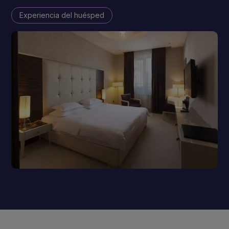
Experiencia del huésped