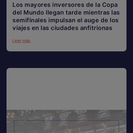
Los mayores inversores de la Copa
del Mundo llegan tarde mientras las
semifinales impulsan el auge de los
viajes en las ciudades anfitrionas
Leer más