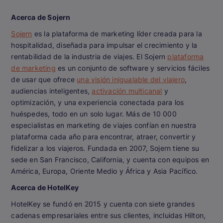
Acerca de Sojern
Sojern
es la plataforma de marketing líder creada para la
hospitalidad, diseñada para impulsar el crecimiento y la
rentabilidad de la industria de viajes. El Sojern
plataforma
de marketing
es un conjunto de software y servicios fáciles
de usar que ofrece
una visión inigualable del viajero
,
audiencias inteligentes,
activación multicanal
y
optimización, y una experiencia conectada para los
huéspedes, todo en un solo lugar. Más de 10 000
especialistas en marketing de viajes confían en nuestra
plataforma cada año para encontrar, atraer, convertir y
fidelizar a los viajeros. Fundada en 2007, Sojern tiene su
sede en San Francisco, California, y cuenta con equipos en
América, Europa, Oriente Medio y África y Asia Pacífico.
Acerca de HotelKey
HotelKey se fundó en 2015 y cuenta con siete grandes
cadenas empresariales entre sus clientes, incluidas Hilton,