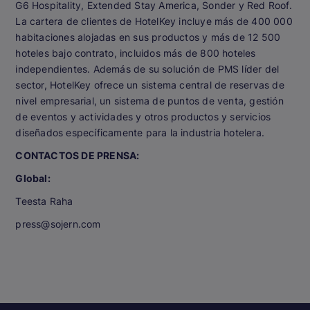
G6 Hospitality, Extended Stay America, Sonder y Red Roof.
La cartera de clientes de HotelKey incluye más de 400 000
habitaciones alojadas en sus productos y más de 12 500
hoteles bajo contrato, incluidos más de 800 hoteles
independientes. Además de su solución de PMS líder del
sector, HotelKey ofrece un sistema central de reservas de
nivel empresarial, un sistema de puntos de venta, gestión
de eventos y actividades y otros productos y servicios
diseñados específicamente para la industria hotelera.
CONTACTOS DE PRENSA:
Global:
Teesta Raha
press@sojern.com