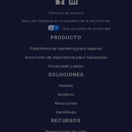
Términos de servicio
Aviso de California en el momento de la recolección
Sus opciones de privacidad
PRODUCTO
Plataforma de marketing para viajeros
Soluciones de experiencia para huéspedes
Privacidad y datos
SOLUCIONES
Hoteles
Destinos
Atracciones
Aerolíneas
RECURSOS
Perspectivas de viaje