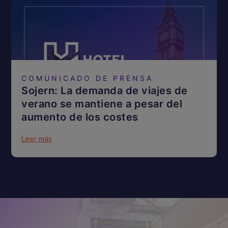
COMUNICADO DE PRENSA
Sojern: La demanda de viajes de
verano se mantiene a pesar del
aumento de los costes
Leer más