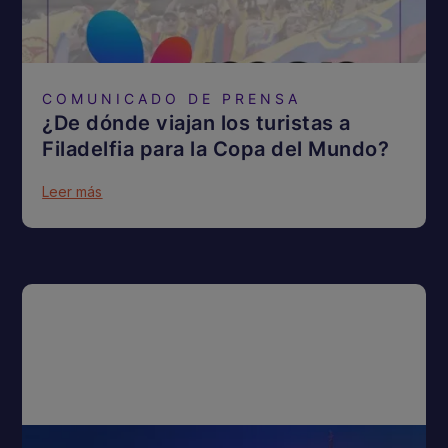
COMUNICADO DE PRENSA
¿De dónde viajan los turistas a
Filadelfia para la Copa del Mundo?
Leer más