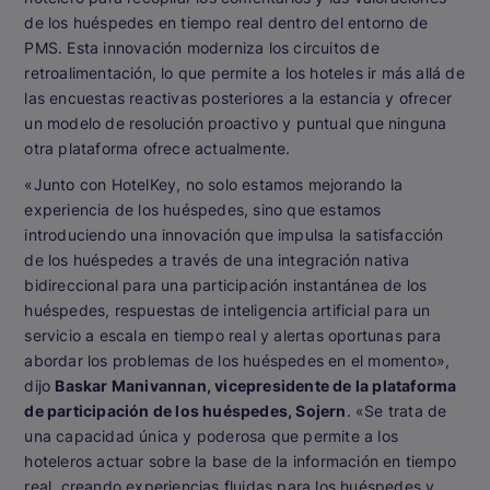
de los huéspedes en tiempo real dentro del entorno de
PMS. Esta innovación moderniza los circuitos de
retroalimentación, lo que permite a los hoteles ir más allá de
las encuestas reactivas posteriores a la estancia y ofrecer
un modelo de resolución proactivo y puntual que ninguna
otra plataforma ofrece actualmente.
«Junto con HotelKey, no solo estamos mejorando la
experiencia de los huéspedes, sino que estamos
introduciendo una innovación que impulsa la satisfacción
de los huéspedes a través de una integración nativa
bidireccional para una participación instantánea de los
huéspedes, respuestas de inteligencia artificial para un
servicio a escala en tiempo real y alertas oportunas para
abordar los problemas de los huéspedes en el momento»,
dijo
Baskar Manivannan, vicepresidente de la plataforma
de participación de los huéspedes, Sojern
. «Se trata de
una capacidad única y poderosa que permite a los
hoteleros actuar sobre la base de la información en tiempo
real, creando experiencias fluidas para los huéspedes y