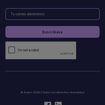
© Sojern 2026 | Todos los derechos reservados