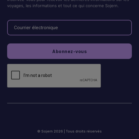
voyages, les informations et tout ce qui concerne Sojern.
© Sojern 2026 | Tous droits réservés