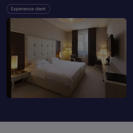
Expérience client