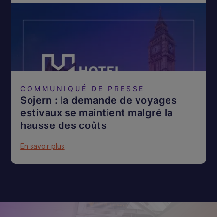
COMMUNIQUÉ DE PRESSE
Sojern : la demande de voyages
estivaux se maintient malgré la
hausse des coûts
En savoir plus