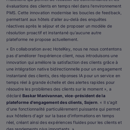
évaluations des clients en temps réel dans l'environnement
PMS. Cette innovation modernise les boucles de feedback,
permettant aux hôtels d'aller au-delà des enquêtes
réactives après le séjour et de proposer un modèle de
résolution proactif et instantané qu'aucune autre
plateforme ne propose actuellement.
« En collaboration avec HotelKey, nous ne nous contentons
pas d'améliorer l'expérience client, nous introduisons une
innovation qui améliore la satisfaction des clients grâce à
une intégration native bidirectionnelle pour un engagement
instantané des clients, des réponses IA pour un service en
temps réel à grande échelle et des alertes rapides pour
résoudre les problèmes des clients sur le moment », a
déclaré
Baskar Manivannan, vice-président de la
plateforme d'engagement des clients, Sojern
. « Il s'agit
d'une fonctionnalité particulièrement puissante qui permet
aux hôteliers d'agir sur la base d'informations en temps
réel, créant ainsi des expériences fluides pour les clients et
des rendements plus importants. »