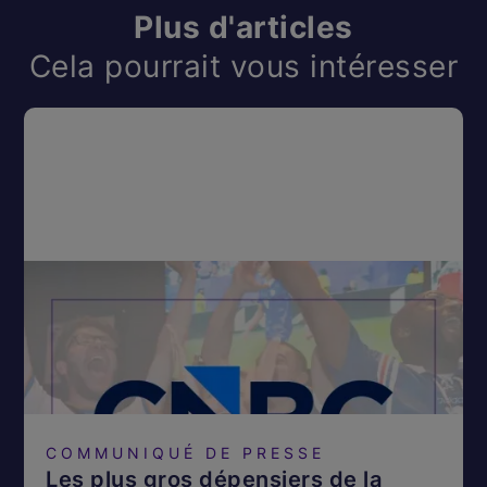
Plus d'articles
Cela pourrait vous intéresser
COMMUNIQUÉ DE PRESSE
Les plus gros dépensiers de la