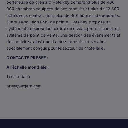
portefeuille de clients d'HotelKey comprend plus de 400
000 chambres équipées de ses produits et plus de 12 500
hôtels sous contrat, dont plus de 800 hôtels indépendants.
Outre sa solution PMS de pointe, HotelKey propose un
système de réservation central de niveau professionnel, un
système de point de vente, une gestion des événements et
des activités, ainsi que d'autres produits et services
spécialement conçus pour le secteur de l'hôtellerie.
CONTACTS PRESSE :
À l'échelle mondiale :
Teesta Raha
press@sojern.com