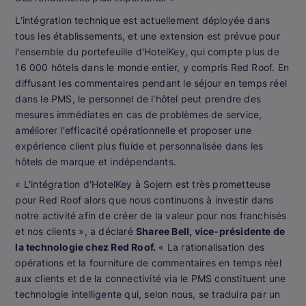
L'intégration technique est actuellement déployée dans
tous les établissements, et une extension est prévue pour
l'ensemble du portefeuille d'HotelKey, qui compte plus de
16 000 hôtels dans le monde entier, y compris Red Roof. En
diffusant les commentaires pendant le séjour en temps réel
dans le PMS, le personnel de l'hôtel peut prendre des
mesures immédiates en cas de problèmes de service,
améliorer l'efficacité opérationnelle et proposer une
expérience client plus fluide et personnalisée dans les
hôtels de marque et indépendants.
« L'intégration d'HotelKey à Sojern est très prometteuse
pour Red Roof alors que nous continuons à investir dans
notre activité afin de créer de la valeur pour nos franchisés
et nos clients », a déclaré
Sharee Bell, vice-présidente de
la technologie chez Red Roof.
« La rationalisation des
opérations et la fourniture de commentaires en temps réel
aux clients et de la connectivité via le PMS constituent une
technologie intelligente qui, selon nous, se traduira par un