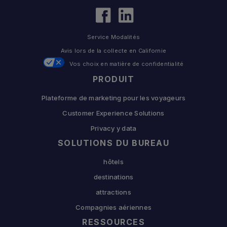
Service Modalités
Avis lors de la collecte en Californie
Vos choix en matière de confidentialité
PRODUIT
Plateforme de marketing pour les voyageurs
Customer Experience Solutions
Privacy y data
SOLUTIONS DU BUREAU
hôtels
destinations
attractions
Compagnies aériennes
RESSOURCES