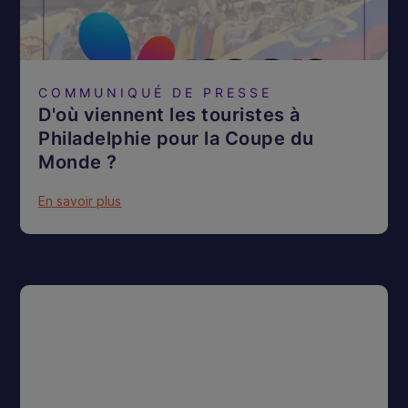
COMMUNIQUÉ DE PRESSE
D'où viennent les touristes à
Philadelphie pour la Coupe du
Monde ?
En savoir plus