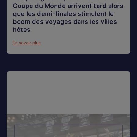
Coupe du Monde arrivent tard alors
que les demi-finales stimulent le
boom des voyages dans les villes
hôtes
En savoir plus