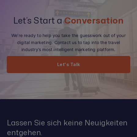
Let’s Start a
Conversation
We’re ready to help you take the guesswork out of your
digital marketing. Contact us to tap into the travel
industry’s most intelligent marketing platform.
Let's Talk
Lassen Sie sich keine Neuigkeiten
entgehen.