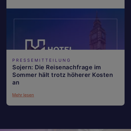
PRESSEMITTEILUNG
Sojern: Die Reisenachfrage im
Sommer hält trotz höherer Kosten
an
Mehr lesen