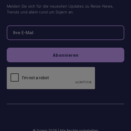
Melden Sie sich für die neuesten Updates zu Reise-News,
Trends und allem rund um Sojern an.
© Sojern 2026 | Alle Rechte vorbehalten