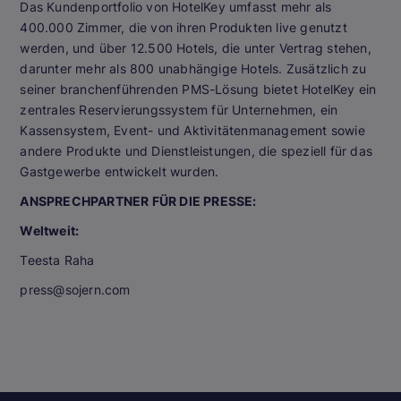
Das Kundenportfolio von HotelKey umfasst mehr als
400.000 Zimmer, die von ihren Produkten live genutzt
werden, und über 12.500 Hotels, die unter Vertrag stehen,
darunter mehr als 800 unabhängige Hotels. Zusätzlich zu
seiner branchenführenden PMS-Lösung bietet HotelKey ein
zentrales Reservierungssystem für Unternehmen, ein
Kassensystem, Event- und Aktivitätenmanagement sowie
andere Produkte und Dienstleistungen, die speziell für das
Gastgewerbe entwickelt wurden.
ANSPRECHPARTNER FÜR DIE PRESSE:
Weltweit:
Teesta Raha
press@sojern.com