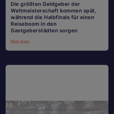
Die größten Geldgeber der
Weltmeisterschaft kommen spät,
während die Halbfinals für einen
Reiseboom in den
Gastgeberstädten sorgen
Mehr lesen