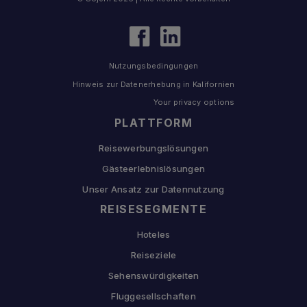
Nutzungsbedingungen
Hinweis zur Datenerhebung in Kalifornien
Your privacy options
PLATTFORM
Reisewerbungslösungen
Gästeerlebnislösungen
Unser Ansatz zur Datennutzung
REISESEGMENTE
Hoteles
Reiseziele
Sehenswürdigkeiten
Fluggesellschaften