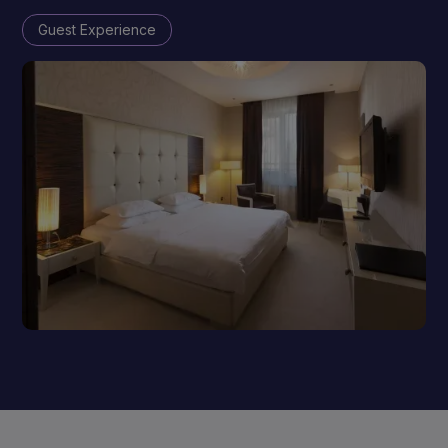
Guest Experience