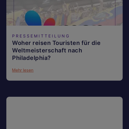
PRESSEMITTEILUNG
Woher reisen Touristen für die
Weltmeisterschaft nach
Philadelphia?
Mehr lesen