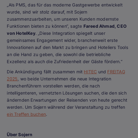
„Als PMS, das für das moderne Gastgewerbe entwickelt
wurde, sind wir stolz darauf, mit Sojern
zusammenzuarbeiten, um unseren Kunden modernste
Funktionen bieten zu können“, sagte
Fareed Ahmad, CEO
von HotelKey
. „Diese Integration spiegelt unser
gemeinsames Engagement wider, branchenweit erste
Innovationen auf den Markt zu bringen und Hoteliers Tools
an die Hand zu geben, die sowohl die betriebliche
Exzellenz als auch die Zufriedenheit der Gäste fördern.“
Die Ankündigung fällt zusammen mit
HITEC
und
FREITAG
2025
, wo beide Unternehmen die neue Integration
Branchenführern vorstellen werden, die nach
intelligenteren, vernetzten Lösungen suchen, die den sich
ändernden Erwartungen der Reisenden von heute gerecht
werden. Um Sojern während der Veranstaltung zu treffen
ein Treffen buchen
.
Über Sojern