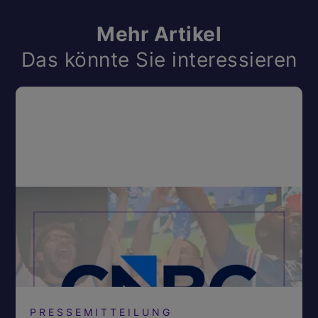
Mehr Artikel
Das könnte Sie interessieren
PRESSEMITTEILUNG