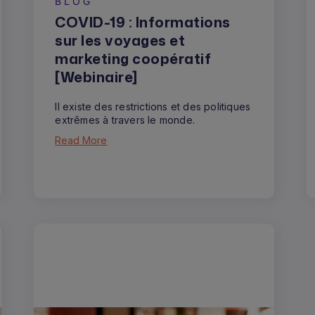
BLOG
COVID-19 : Informations
sur les voyages et
marketing coopératif
[Webinaire]
Il existe des restrictions et des politiques
extrêmes à travers le monde.
Read More