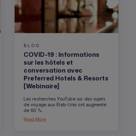
BLOG
COVID-19 : Informations
sur les hôtels et
conversation avec
Preferred Hotels & Resorts
[Webinaire]
Les recherches YouTube sur des sujets
de voyage aux États-Unis ont augmenté
de 60 %.
Read More