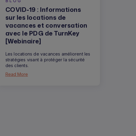
BLOG
COVID-19 : Informations
sur les locations de
vacances et conversation
avec le PDG de TurnKey
[Webinaire]
Les locations de vacances améliorent les
stratégies visant à protéger la sécurité
des clients.
Read More