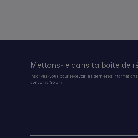
Mettons-le dans ta boîte de r
Inscrivez-vous pour recevoir les dernières informations 
concerne Sojern.