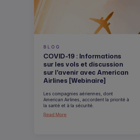
BLOG
COVID-19 : Informations
sur les vols et discussion
sur l'avenir avec American
Airlines [Webinaire]
Les compagnies aériennes, dont
American Airlines, accordent la priorité à
la santé et à la sécurité.
Read More