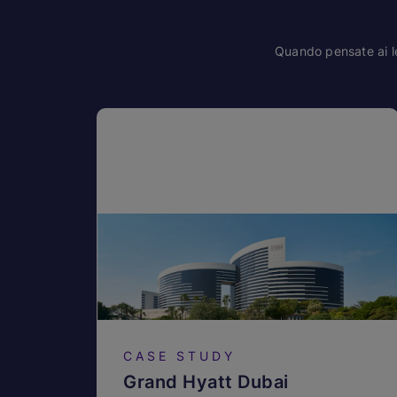
Quando pensate ai le
CASE STUDY
Grand Hyatt Dubai