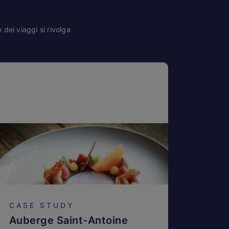
dei viaggi si rivolga
CASE STUDY
Auberge Saint-Antoine