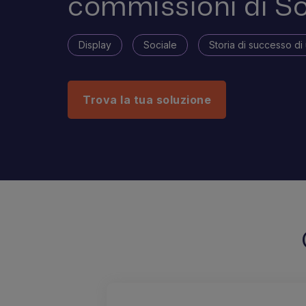
commissioni di So
Display
Sociale
Storia di successo di 
Trova la tua soluzione