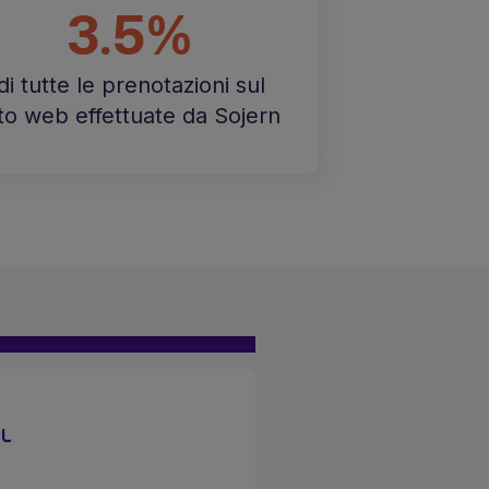
3.5%
di tutte le prenotazioni sul
ito web effettuate da Sojern