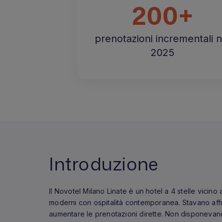
200+
prenotazioni incrementali n
2025
Introduzione
Il Novotel Milano Linate è un hotel a 4 stelle vicin
moderni con ospitalità contemporanea. Stavano aff
aumentare le prenotazioni dirette. Non disponevano