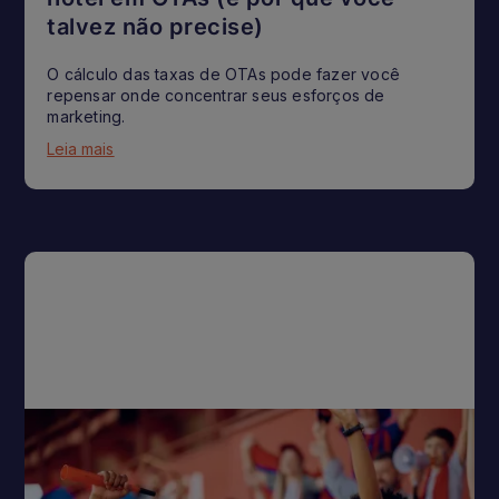
talvez não precise)
O cálculo das taxas de OTAs pode fazer você
repensar onde concentrar seus esforços de
marketing.
Leia mais