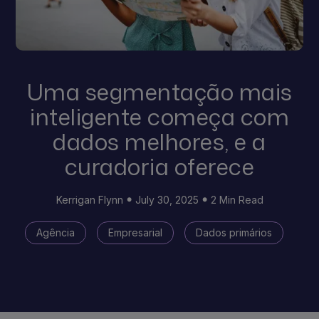
Uma segmentação mais
inteligente começa com
dados melhores, e a
curadoria oferece
Kerrigan Flynn
July 30, 2025
2 Min Read
Agência
Empresarial
Dados primários