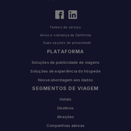
Termos de serviço
Aviso e cobrança da Califórnia
Suas opções de privacidade
PLATAFORMA
Soluções de publicidade de viagens
Soluções de experiência do hóspede
Nossa abordagem aos dados
SEGMENTOS DE VIAGEM
Hotéis
Destinos
Atrações
Companhias aéreas