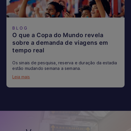
BLOG
O que a Copa do Mundo revela
sobre a demanda de viagens em
tempo real
Os sinais de pesquisa, reserva e duração da estadia
estão mudando semana a semana.
Leia mais