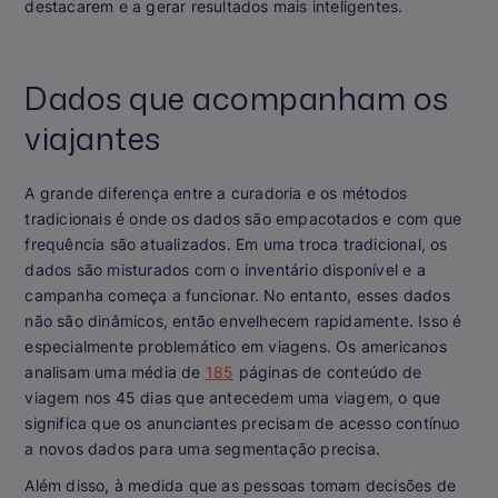
destacarem e a gerar resultados mais inteligentes.
Dados que acompanham os
viajantes
A grande diferença entre a curadoria e os métodos
tradicionais é onde os dados são empacotados e com que
frequência são atualizados. Em uma troca tradicional, os
dados são misturados com o inventário disponível e a
campanha começa a funcionar. No entanto, esses dados
não são dinâmicos, então envelhecem rapidamente. Isso é
especialmente problemático em viagens. Os americanos
analisam uma média de
185
páginas de conteúdo de
viagem nos 45 dias que antecedem uma viagem, o que
significa que os anunciantes precisam de acesso contínuo
a novos dados para uma segmentação precisa.
Além disso, à medida que as pessoas tomam decisões de