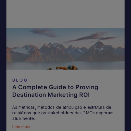
BLOG
A Complete Guide to Proving
Destination Marketing ROI
As métricas, métodos de atribuição e estrutura de
relatórios que os stakeholders das DMOs esperam
atualmente.
Leia mais