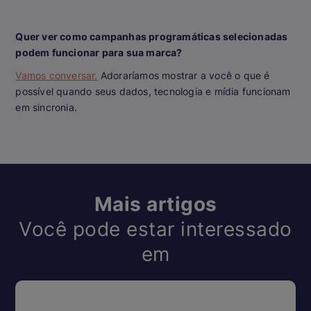
Quer ver como campanhas programáticas selecionadas
podem funcionar para sua marca?
Vamos conversar.
Adoraríamos mostrar a você o que é
possível quando seus dados, tecnologia e mídia funcionam
em sincronia.
Mais artigos
Você pode estar interessado
em