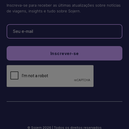
Inscreva-se para receber as últimas atualizações sobre notícias
de viagens, insights e tudo sobre Sojern.
© Sojern 2026 | Todos os direitos reservados