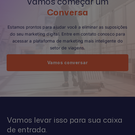
Vamos começar um
Conversa
Estamos prontos para ajudar você a eliminar as suposições
do seu marketing digital. Entre em contato conosco para
acessar a plataforma de marketing mais inteligente do
setor de viagens.
Vamos conversar
Vamos levar isso para sua caixa
de entrada.