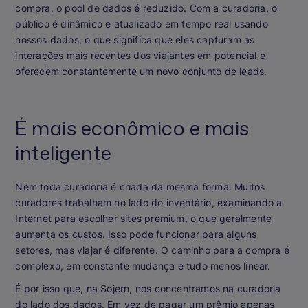
compra, o pool de dados é reduzido. Com a curadoria, o
público é dinâmico e atualizado em tempo real usando
nossos dados, o que significa que eles capturam as
interações mais recentes dos viajantes em potencial e
oferecem constantemente um novo conjunto de leads.
É mais econômico e mais
inteligente
Nem toda curadoria é criada da mesma forma. Muitos
curadores trabalham no lado do inventário, examinando a
Internet para escolher sites premium, o que geralmente
aumenta os custos. Isso pode funcionar para alguns
setores, mas viajar é diferente. O caminho para a compra é
complexo, em constante mudança e tudo menos linear.
É por isso que, na Sojern, nos concentramos na curadoria
do lado dos dados. Em vez de pagar um prêmio apenas