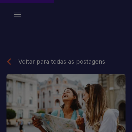
Voltar para todas as postagens