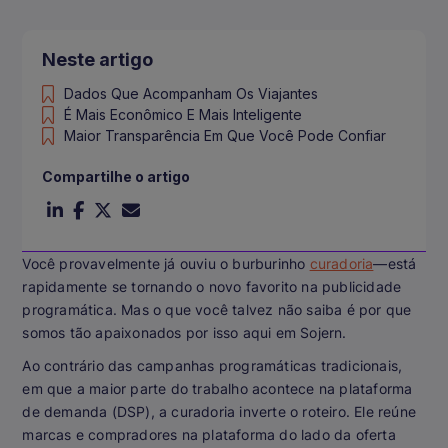
Neste artigo
Dados Que Acompanham Os Viajantes
É Mais Econômico E Mais Inteligente
Maior Transparência Em Que Você Pode Confiar
Compartilhe o artigo
Você provavelmente já ouviu o burburinho
curadoria
—está
rapidamente se tornando o novo favorito na publicidade
programática. Mas o que você talvez não saiba é por que
somos tão apaixonados por isso aqui em Sojern.
Ao contrário das campanhas programáticas tradicionais,
em que a maior parte do trabalho acontece na plataforma
de demanda (DSP), a curadoria inverte o roteiro. Ele reúne
marcas e compradores na plataforma do lado da oferta