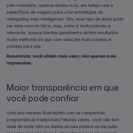
pelo inventário, usamos dados ricos, em tempo real e
específicos de viagens para criar estratégias de
retargeting mais inteligentes. Sim, esse tipo de dado pode
ser mais caro no início, mas, como é muito preciso e
relevante, nossos clientes geralmente obtêm resultados
muito melhores do que com soluções mais baratas e
prontas para uso.
Resumindo: você obtém mais valor, não apenas mais
impressões.
Maior transparência em que
você pode confiar
Uma das maiores frustrações com as campanhas
programáticas tradicionais? Muitas vezes, você não tem
ideia de onde vêm os dados do seu público ou de quão