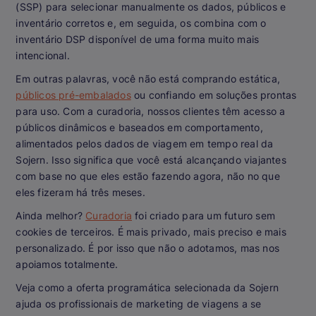
(SSP) para selecionar manualmente os dados, públicos e
inventário corretos e, em seguida, os combina com o
inventário DSP disponível de uma forma muito mais
intencional.
Em outras palavras, você não está comprando estática,
públicos pré-embalados
ou confiando em soluções prontas
para uso. Com a curadoria, nossos clientes têm acesso a
públicos dinâmicos e baseados em comportamento,
alimentados pelos dados de viagem em tempo real da
Sojern. Isso significa que você está alcançando viajantes
com base no que eles estão fazendo agora, não no que
eles fizeram há três meses.
Ainda melhor?
Curadoria
foi criado para um futuro sem
cookies de terceiros. É mais privado, mais preciso e mais
personalizado. É por isso que não o adotamos, mas nos
apoiamos totalmente.
Veja como a oferta programática selecionada da Sojern
ajuda os profissionais de marketing de viagens a se