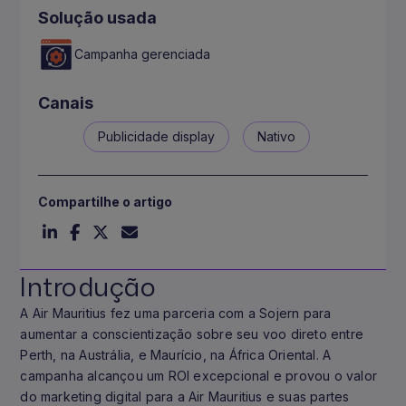
Solução usada
Campanha gerenciada
Canais
Publicidade display
Nativo
Compartilhe o artigo
Introdução
A Air Mauritius fez uma parceria com a Sojern para
aumentar a conscientização sobre seu voo direto entre
Perth, na Austrália, e Maurício, na África Oriental. A
campanha alcançou um ROI excepcional e provou o valor
do marketing digital para a Air Mauritius e suas partes