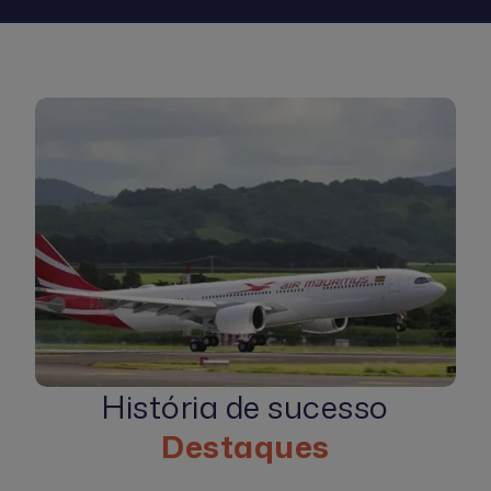
História de sucesso
Destaques