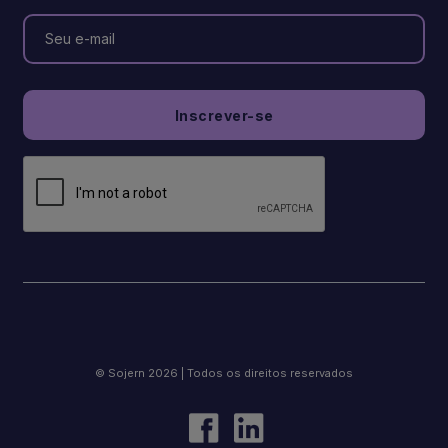
© Sojern 2026 | Todos os direitos reservados