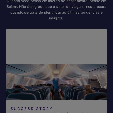
Quando você pensa em líderes de pensamento, pense em
Sojern. Não é segredo que o setor de viagens nos procura
quando se trata de identificar as últimas tendências e
insights.
SUCCESS STORY