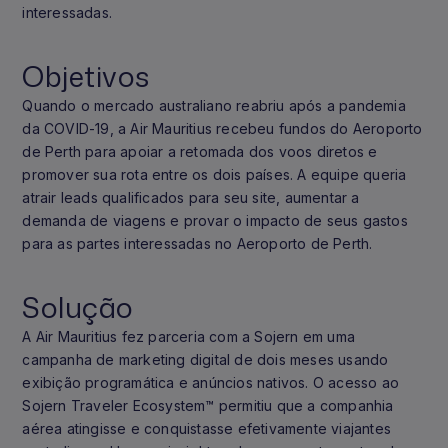
interessadas.
Objetivos
Quando o mercado australiano reabriu após a pandemia
da COVID-19, a Air Mauritius recebeu fundos do Aeroporto
de Perth para apoiar a retomada dos voos diretos e
promover sua rota entre os dois países. A equipe queria
atrair leads qualificados para seu site, aumentar a
demanda de viagens e provar o impacto de seus gastos
para as partes interessadas no Aeroporto de Perth.
Solução
A Air Mauritius fez parceria com a Sojern em uma
campanha de marketing digital de dois meses usando
exibição programática e anúncios nativos. O acesso ao
Sojern Traveler Ecosystem™ permitiu que a companhia
aérea atingisse e conquistasse efetivamente viajantes