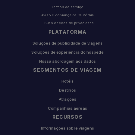
Termos de serviço
Aviso e cobrança da Califórnia
Suas opções de privacidade
PLATAFORMA
Soluções de publicidade de viagens
Soluções de experiência do hóspede
Nossa abordagem aos dados
SEGMENTOS DE VIAGEM
Hotéis
Destinos
Atrações
Companhias aéreas
RECURSOS
Informações sobre viagens