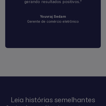
gerando resultados positivos.”
Youvraj Sedam
Gerente de comércio eletrônico
Leia histórias semelhantes