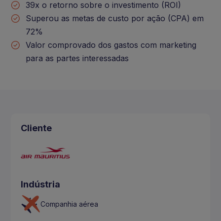
39x o retorno sobre o investimento (ROI)
Superou as metas de custo por ação (CPA) em
72%
Valor comprovado dos gastos com marketing
para as partes interessadas
Cliente
Indústria
Companhia aérea