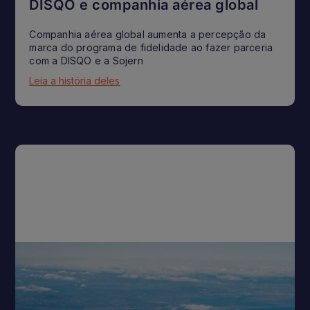
DISQO e companhia aérea global
Companhia aérea global aumenta a percepção da
marca do programa de fidelidade ao fazer parceria
com a DISQO e a Sojern
Leia a história deles