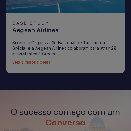
CASE STUDY
Aegean Airlines
Sojern, a Organização Nacional de Turismo da
Grécia, e a Aegean Airlines colaboram para atrair 28
mil visitantes à Grécia
Leia a história deles
O sucesso começa com um
Conversa