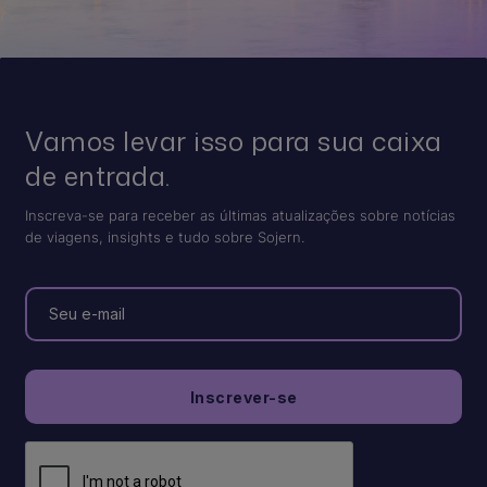
Vamos levar isso para sua caixa
de entrada.
Inscreva-se para receber as últimas atualizações sobre notícias
de viagens, insights e tudo sobre Sojern.