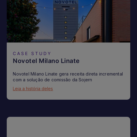
CASE STUDY
Novotel Milano Linate
Novotel Milano Linate gera receita direta incremental
com a solução de comissão da Sojern
Leia a história deles