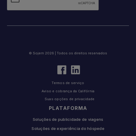
© Sojern 2026 | Todos os direitos reservados
Termos de serviço
Aviso e cobrança da Califórnia
Suas opções de privacidade
PLATAFORMA
Soluções de publicidade de viagens
Soluções de experiência do hóspede