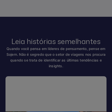
Leia histórias semelhantes
Quando você pensa em líderes de pensamento, pense em
Sojern. Não é segredo que o setor de viagens nos procura
quando se trata de identificar as últimas tendências e
insights.