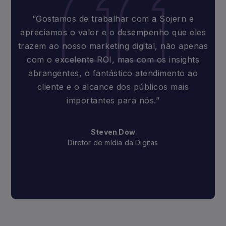
“Gostamos de trabalhar com a Sojern e
apreciamos o valor e o desempenho que eles
trazem ao nosso marketing digital, não apenas
com o excelente ROI, mas com os insights
abrangentes, o fantástico atendimento ao
cliente e o alcance dos públicos mais
importantes para nós.”
Steven Dow
Diretor de mídia da Digitas