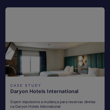
CASE STUDY
Daryon Hotels International
Sojern impulsiona a mudança para reservas diretas
na Daryon Hotels International