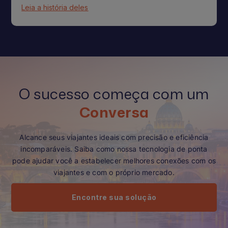
Leia a história deles
O sucesso começa com um
Conversa
Alcance seus viajantes ideais com precisão e eficiência
incomparáveis. Saiba como nossa tecnologia de ponta
pode ajudar você a estabelecer melhores conexões com os
viajantes e com o próprio mercado.
Encontre sua solução