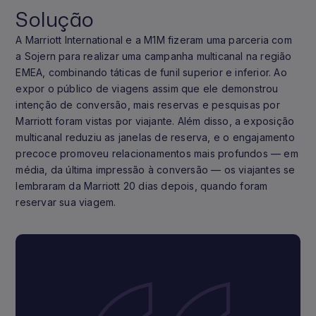
Solução
A Marriott International e a M1M fizeram uma parceria com
a Sojern para realizar uma campanha multicanal na região
EMEA, combinando táticas de funil superior e inferior. Ao
expor o público de viagens assim que ele demonstrou
intenção de conversão, mais reservas e pesquisas por
Marriott foram vistas por viajante. Além disso, a exposição
multicanal reduziu as janelas de reserva, e o engajamento
precoce promoveu relacionamentos mais profundos — em
média, da última impressão à conversão — os viajantes se
lembraram da Marriott 20 dias depois, quando foram
reservar sua viagem.