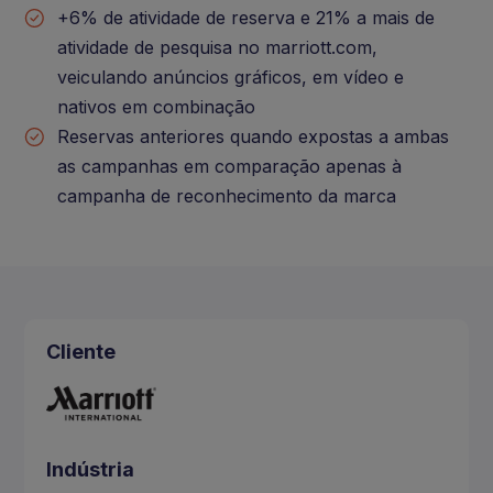
+6% de atividade de reserva e 21% a mais de
atividade de pesquisa no marriott.com,
veiculando anúncios gráficos, em vídeo e
nativos em combinação
Reservas anteriores quando expostas a ambas
as campanhas em comparação apenas à
campanha de reconhecimento da marca
Cliente
Indústria