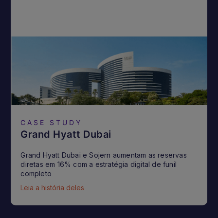
CASE STUDY
Grand Hyatt Dubai
Grand Hyatt Dubai e Sojern aumentam as reservas
diretas em 16% com a estratégia digital de funil
completo
Leia a história deles