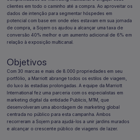
clientes em todo o caminho até a compra. Ao aproveitar os
dados de intenção para segmentar hóspedes em
potencial com base em onde eles estavam em sua jornada
de compra, a Sojern os ajudou a alcançar uma taxa de
conversão 40% melhor e um aumento adicional de 6% em
relação à exposição multicanal.
Objetivos
Com 30 marcas e mais de 8.000 propriedades em seu
portfólio, a Marriott abrange todos os estilos de viagem,
do luxo às estadias prolongadas. A equipe da Marriott
International fez uma parceria com os especialistas em
marketing digital da entidade Publicis, M1M, que
desenvolveram uma abordagem de marketing global
centrada no público para esta campanha. Ambos
recorreram a Sojern para ajudá-los a unir jardins murados
e alcançar o crescente público de viagens de lazer.