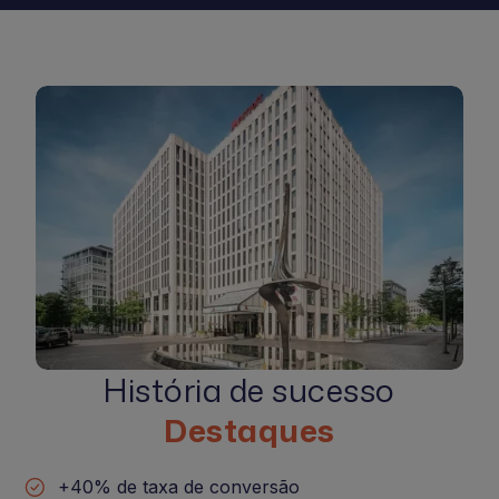
História de sucesso
Destaques
+40% de taxa de conversão